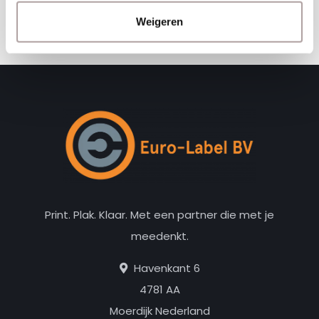
Abonneer
Weigeren
Print. Plak. Klaar. Met een partner die met je
meedenkt.
Havenkant 6
4781 AA
Moerdijk Nederland