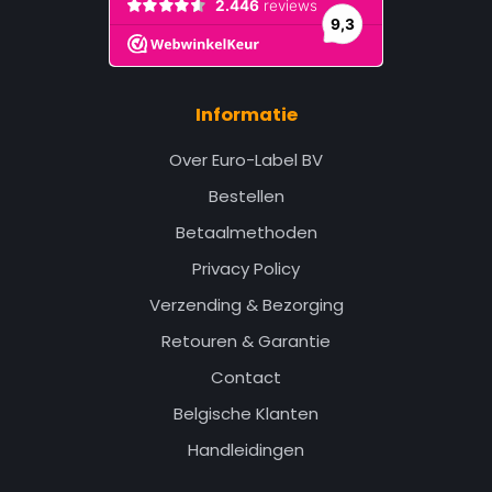
Informatie
Over Euro-Label BV
Bestellen
Betaalmethoden
Privacy Policy
Verzending & Bezorging
Retouren & Garantie
Contact
Belgische Klanten
Handleidingen