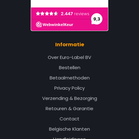
Informatie
Over Euro-Label BV
Bestellen
Betaalmethoden
Privacy Policy
Verzending & Bezorging
Retouren & Garantie
Contact
Belgische Klanten