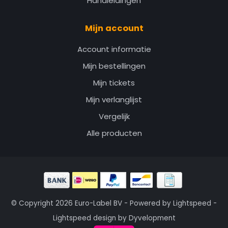
Handleidingen
Mijn account
Account informatie
Mijn bestellingen
Mijn tickets
Mijn verlanglijst
Vergelijk
Alle producten
© Copyright 2026 Euro-Label BV - Powered by
Lightspeed
-
Lightspeed design
by
Dyvelopment