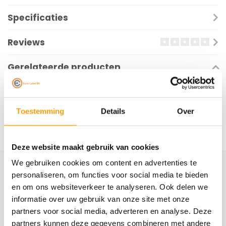
Specificaties
Reviews
Gerelateerde producten
Toestemming
Details
Over
Deze website maakt gebruik van cookies
We gebruiken cookies om content en advertenties te
personaliseren, om functies voor social media te bieden
Schrijf je hier in voor onze nieuwsbrief
en om ons websiteverkeer te analyseren. Ook delen we
Ontvang onze nieuwste aanbiedingen en
informatie over uw gebruik van onze site met onze
kortingscodes
partners voor social media, adverteren en analyse. Deze
partners kunnen deze gegevens combineren met andere