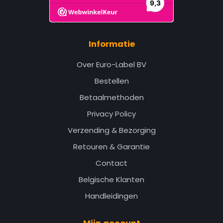
Informatie
Over Euro-Label BV
Bestellen
Betaalmethoden
Privacy Policy
Verzending & Bezorging
Retouren & Garantie
Contact
Belgische Klanten
Handleidingen