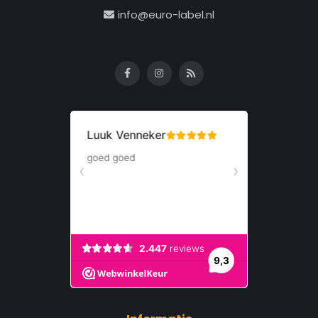
info@euro-label.nl