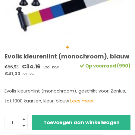
Evolis kleurenlint (monochroom), blauw
€34,16
Op voorraad (990)
€56,93
Excl. btw
€41,33
Incl. btw
Evolis kleurenlint (monochroom), geschikt voor: Zenius,
tot 1000 kaarten, kleur: blauw
Lees meer..
Toevoegen aan winkelwagen