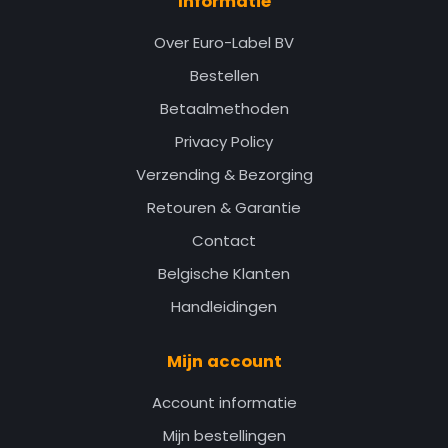
Informatie
Over Euro-Label BV
Bestellen
Betaalmethoden
Privacy Policy
Verzending & Bezorging
Retouren & Garantie
Contact
Belgische Klanten
Handleidingen
Mijn account
Account informatie
Mijn bestellingen