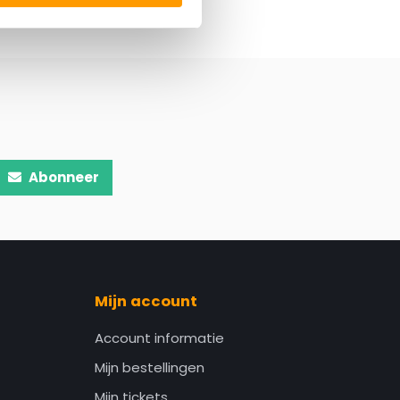
Abonneer
Mijn account
Account informatie
Mijn bestellingen
Mijn tickets