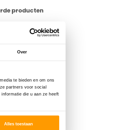
erde producten
Over
 media te bieden en om ons
ze partners voor social
nformatie die u aan ze heeft
Alles toestaan