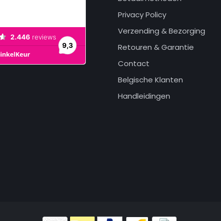
Privacy Policy
Verzending & Bezorging
Retouren & Garantie
Contact
Belgische Klanten
Handleidingen