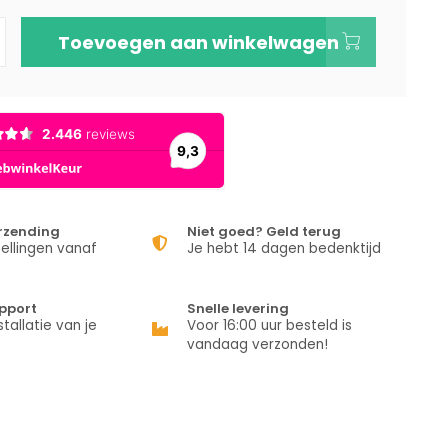
Toevoegen aan winkelwagen
erzending
Niet goed? Geld terug
ellingen vanaf
Je hebt 14 dagen bedenktijd
pport
Snelle levering
stallatie van je
Voor 16:00 uur besteld is
vandaag verzonden!