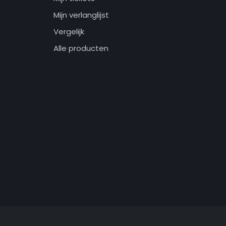
Mijn verlanglijst
Vergelijk
Alle producten