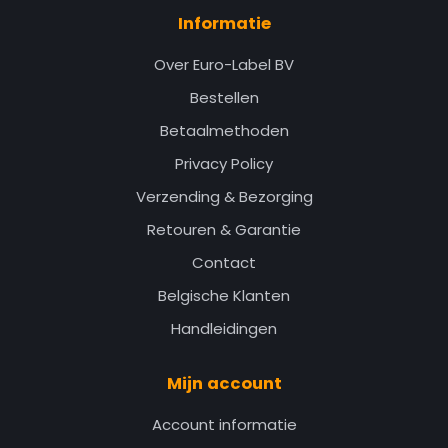
Informatie
Over Euro-Label BV
Bestellen
Betaalmethoden
Privacy Policy
Verzending & Bezorging
Retouren & Garantie
Contact
Belgische Klanten
Handleidingen
Mijn account
Account informatie