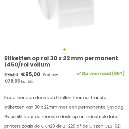
Etiketten op rol 30 x 22 mm permanent
1450/rol vellum
€65,00
Op voorraad (967)
€85,00
Excl. btw
€78,65
Incl. btw
Koop hier een doos van 6 rollen thermal transfer
etiketten van 30 x 22mm met een permanente lijmlaag.
Geschikt voor de meeste desktop en industriële label
printers zoals de GK420 de ZT220 of de Citzen CLS-621