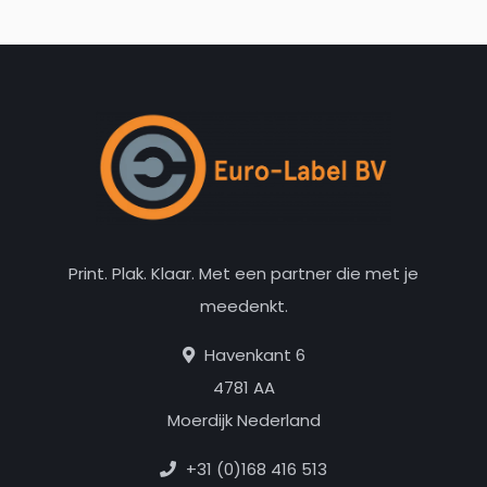
Print. Plak. Klaar. Met een partner die met je
meedenkt.
Havenkant 6
4781 AA
Moerdijk Nederland
+31 (0)168 416 513