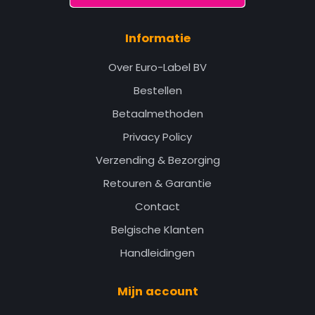
Informatie
Over Euro-Label BV
Bestellen
Betaalmethoden
Privacy Policy
Verzending & Bezorging
Retouren & Garantie
Contact
Belgische Klanten
Handleidingen
Mijn account