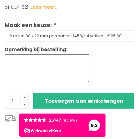
of CLP-621.
Lees meer..
Maak een keuze:
*
Opmerking bij bestelling:
Toevoegen aan winkelwagen