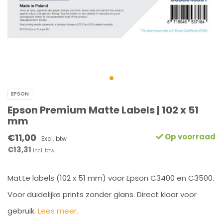
EPSON
Epson Premium Matte Labels | 102 x 51
mm
€11,00
Op voorraad
Excl. btw
€13,31
Incl. btw
Matte labels (102 x 51 mm) voor Epson C3400 en C3500.
Voor duidelijke prints zonder glans. Direct klaar voor
gebruik.
Lees meer..