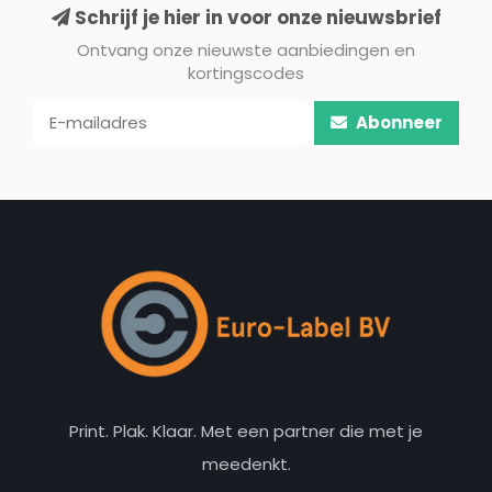
Schrijf je hier in voor onze nieuwsbrief
Ontvang onze nieuwste aanbiedingen en
kortingscodes
Abonneer
Print. Plak. Klaar. Met een partner die met je
meedenkt.