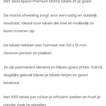
Met deze Epson Premium Matte labels zit je goed.
De matte afwerking zorgt voor een rustig en duidelijk
resultaat. Ideaal voor labels die snel en makkelijk te
lezen moeten zijn.
De labels hebben een formaat van 102 x 51 mm.
Gewoon printen en plakken.
Ze zijn permanent klevend en blijven goed zitten. Ook bij
dagelijks gebruik blijven je labels netjes en goed
leesbaar.
Met 650 labels per rol kun je efficiënt werken en hoef je
minder vaak te wisselen.