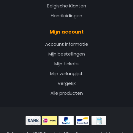
Belgische Klanten
Handleidingen
Mijn account
Account informatie
Mijn bestellingen
Mijn tickets
Mijn verlanglijst
Vergelijk
Alle producten