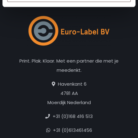
Print. Plak. Klaar. Met een partner die met je
meedenkt.
Havenkant 6
4781 AA
Moerdijk Nederland
+31 (0)168 416 513
+31 (0)613461456