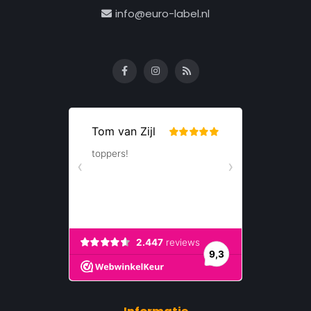
info@euro-label.nl