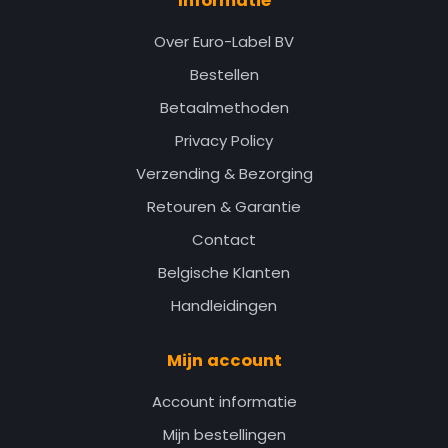
Informatie
Over Euro-Label BV
Bestellen
Betaalmethoden
Privacy Policy
Verzending & Bezorging
Retouren & Garantie
Contact
Belgische Klanten
Handleidingen
Mijn account
Account informatie
Mijn bestellingen