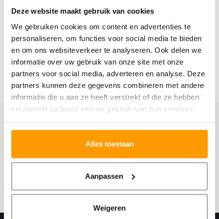
Deze website maakt gebruik van cookies
We gebruiken cookies om content en advertenties te
personaliseren, om functies voor social media te bieden
en om ons websiteverkeer te analyseren. Ook delen we
informatie over uw gebruik van onze site met onze
partners voor social media, adverteren en analyse. Deze
partners kunnen deze gegevens combineren met andere
informatie die u aan ze heeft verstrekt of die ze hebben
verzameld op basis van uw gebruik van hun services.
Schrijf je hier in voor onze nieuwsbrief
Alles toestaan
Ontvang onze nieuwste aanbiedingen en
kortingscodes
Aanpassen
Abonneer
Weigeren