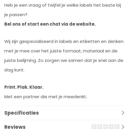
Heb je een vraag of twijfel je welke labels het beste bij
je passen?
Bel ons of start een chat via de website.
Wij zijn gespecialiseerd in labels en etiketten en denken
met je mee over het juiste formaat, materiaal en de
juiste belijming. Zo zorgen we samen dat je snel aan de
slag kunt.
Print. Plak. Klaar.
Met een partner die met je meedenkt.
Specificaties
Reviews