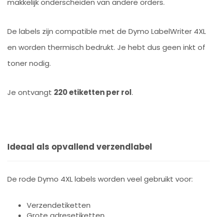
makkelijk onderscheiden van andere orders.
De labels zijn compatible met de Dymo LabelWriter 4XL
en worden thermisch bedrukt. Je hebt dus geen inkt of
toner nodig.
Je ontvangt
220 etiketten per rol
.
Ideaal als opvallend verzendlabel
De rode Dymo 4XL labels worden veel gebruikt voor:
Verzendetiketten
Grote adresetiketten