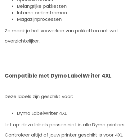
Belangrijke pakketten
Interne orderstromen
Magazijnprocessen
Zo maak je het verwerken van pakketten net wat
overzichtelijker.
Compatible met Dymo LabelWriter 4XL
Deze labels zijn geschikt voor:
Dymo LabelWriter 4XL
Let op: deze labels passen niet in alle Dymo printers.
Controleer altijd of jouw printer geschikt is voor 4XL