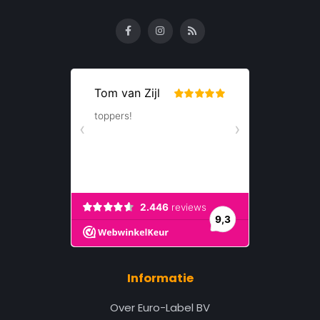
Informatie
Over Euro-Label BV