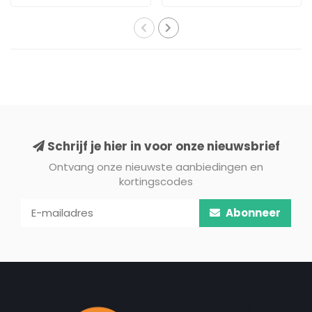
Schrijf je hier in voor onze nieuwsbrief
Ontvang onze nieuwste aanbiedingen en
kortingscodes
Abonneer