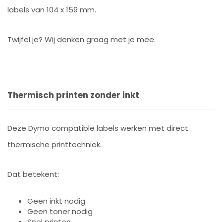
labels van 104 x 159 mm.
Twijfel je? Wij denken graag met je mee.
Thermisch printen zonder inkt
Deze Dymo compatible labels werken met direct
thermische printtechniek.
Dat betekent:
Geen inkt nodig
Geen toner nodig
Snel printen