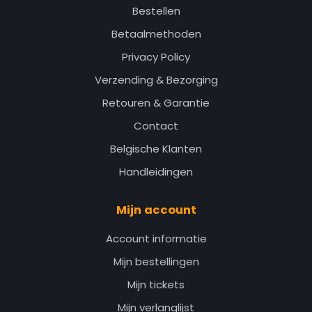
Bestellen
Betaalmethoden
Privacy Policy
Verzending & Bezorging
Retouren & Garantie
Contact
Belgische Klanten
Handleidingen
Mijn account
Account informatie
Mijn bestellingen
Mijn tickets
Mijn verlanglijst