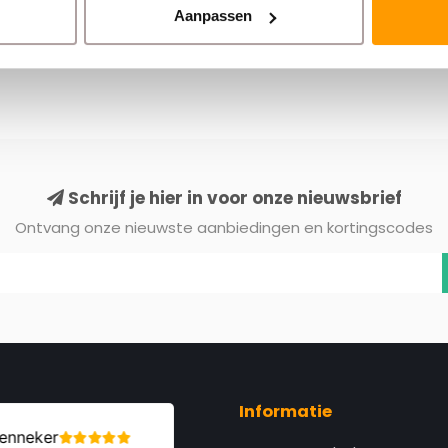
Aanpassen
Schrijf je hier in voor onze nieuwsbrief
Ontvang onze nieuwste aanbiedingen en kortingscodes
Informatie