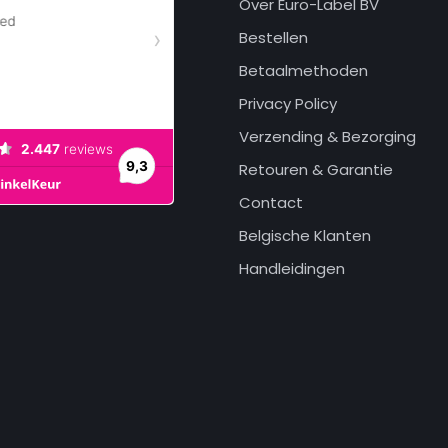
Over Euro-Label BV
Bestellen
Betaalmethoden
Privacy Policy
Verzending & Bezorging
Retouren & Garantie
Contact
Belgische Klanten
Handleidingen