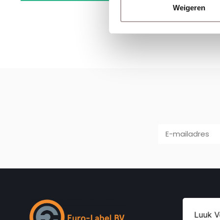
Weigeren