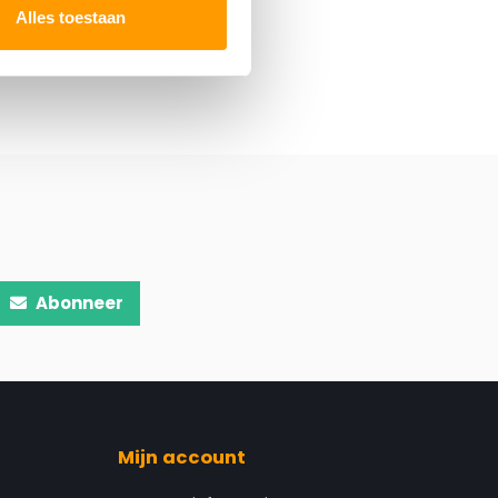
Alles toestaan
Abonneer
Mijn account