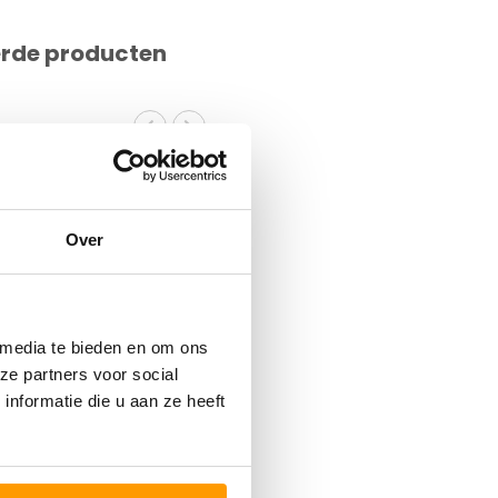
erde producten
Over
 media te bieden en om ons
ze partners voor social
nformatie die u aan ze heeft