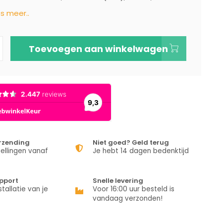
s meer..
Toevoegen aan winkelwagen
erzending
Niet goed? Geld terug
ellingen vanaf
Je hebt 14 dagen bedenktijd
pport
Snelle levering
stallatie van je
Voor 16:00 uur besteld is
vandaag verzonden!