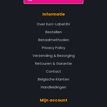
Informatie
Over Euro-Label BV
Bestellen
Betaalmethoden
Privacy Policy
Verzending & Bezorging
Retouren & Garantie
Contact
Belgische Klanten
Handleidingen
Mijn account