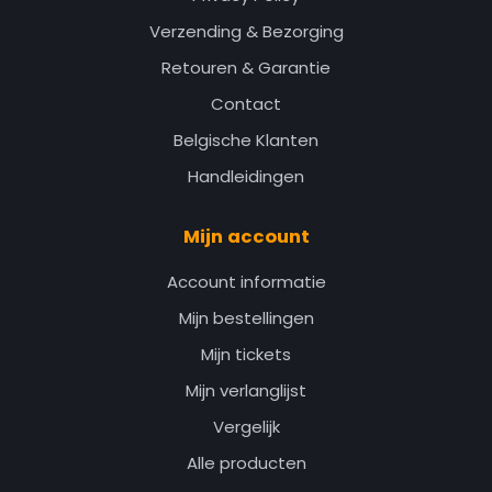
Verzending & Bezorging
Retouren & Garantie
Contact
Belgische Klanten
Handleidingen
Mijn account
Account informatie
Mijn bestellingen
Mijn tickets
Mijn verlanglijst
Vergelijk
Alle producten