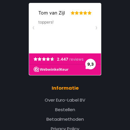
Informatie
Over Euro-Label BV
Bestellen
Betaalmethoden
Privacy Policy