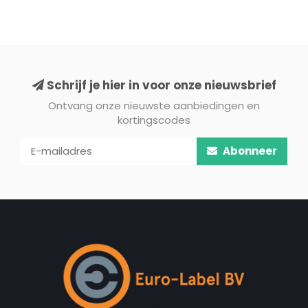
Schrijf je hier in voor onze nieuwsbrief
Ontvang onze nieuwste aanbiedingen en
kortingscodes
Abonneer