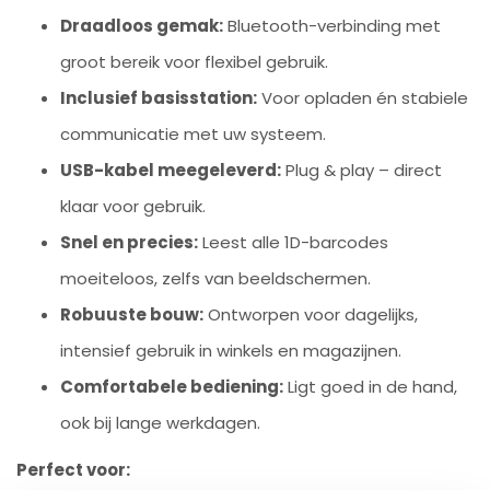
Draadloos gemak:
Bluetooth-verbinding met
groot bereik voor flexibel gebruik.
Inclusief basisstation:
Voor opladen én stabiele
communicatie met uw systeem.
USB-kabel meegeleverd:
Plug & play – direct
klaar voor gebruik.
Snel en precies:
Leest alle 1D-barcodes
moeiteloos, zelfs van beeldschermen.
Robuuste bouw:
Ontworpen voor dagelijks,
intensief gebruik in winkels en magazijnen.
Comfortabele bediening:
Ligt goed in de hand,
ook bij lange werkdagen.
Perfect voor: