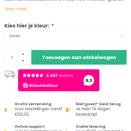
Lees meer..
Kies hier je kleur:
*
Toevoegen aan winkelwagen
Gratis verzending
Niet goed? Geld terug
Voor bestellingen vanaf
Je hebt 14 dagen
€50,00
bedenktijd
Online support
Snelle levering