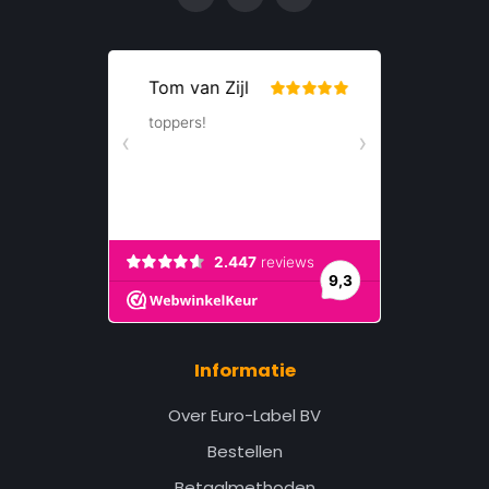
Informatie
Over Euro-Label BV
Bestellen
Betaalmethoden