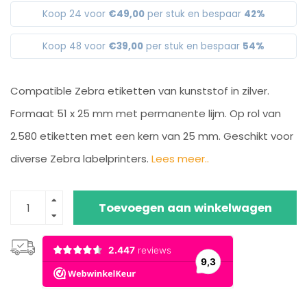
Koop 24 voor
€49,00
per stuk en bespaar
42%
Koop 48 voor
€39,00
per stuk en bespaar
54%
Compatible Zebra etiketten van kunststof in zilver.
Formaat 51 x 25 mm met permanente lijm. Op rol van
2.580 etiketten met een kern van 25 mm. Geschikt voor
diverse Zebra labelprinters.
Lees meer..
Toevoegen aan winkelwagen