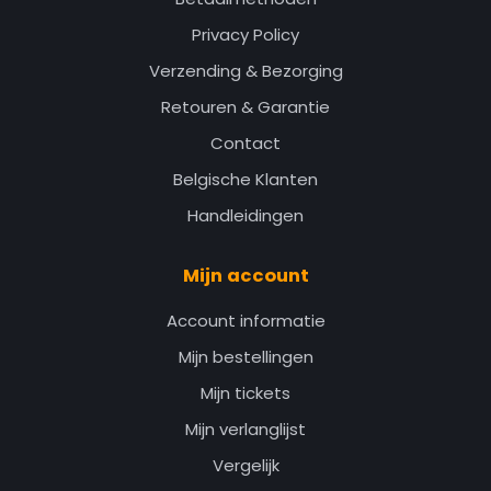
Privacy Policy
Verzending & Bezorging
Retouren & Garantie
Contact
Belgische Klanten
Handleidingen
Mijn account
Account informatie
Mijn bestellingen
Mijn tickets
Mijn verlanglijst
Vergelijk