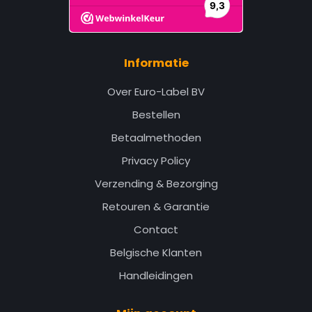
Informatie
Over Euro-Label BV
Bestellen
Betaalmethoden
Privacy Policy
Verzending & Bezorging
Retouren & Garantie
Contact
Belgische Klanten
Handleidingen