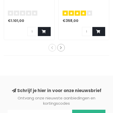
€1.101,00
€358,00
Schrijf je hier in voor onze nieuwsbrief
Ontvang onze nieuwste aanbiedingen en
kortingscodes