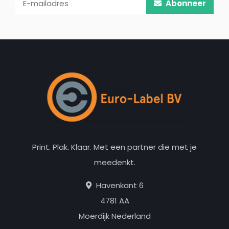
Abonneer
Print. Plak. Klaar. Met een partner die met je
meedenkt.
Havenkant 6
4781 AA
Moerdijk Nederland