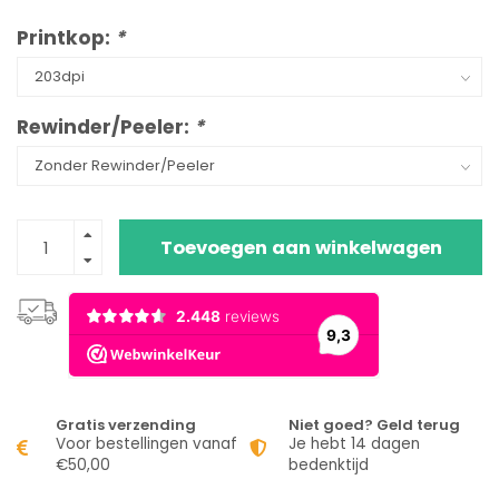
Printkop:
*
Rewinder/Peeler:
*
Toevoegen aan winkelwagen
Gratis verzending
Niet goed? Geld terug
Voor bestellingen vanaf
Je hebt 14 dagen
€50,00
bedenktijd