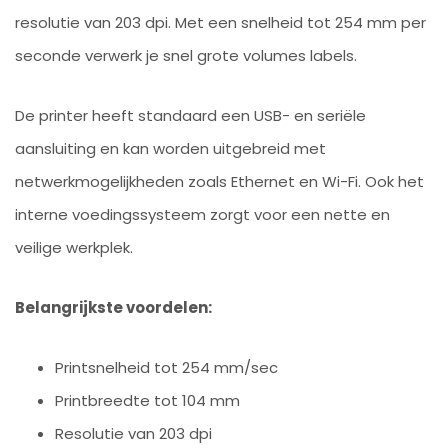
resolutie van 203 dpi. Met een snelheid tot 254 mm per
seconde verwerk je snel grote volumes labels.
De printer heeft standaard een USB- en seriële
aansluiting en kan worden uitgebreid met
netwerkmogelijkheden zoals Ethernet en Wi-Fi. Ook het
interne voedingssysteem zorgt voor een nette en
veilige werkplek.
Belangrijkste voordelen:
Printsnelheid tot 254 mm/sec
Printbreedte tot 104 mm
Resolutie van 203 dpi