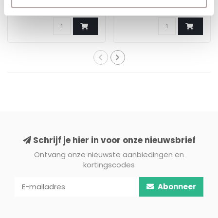
€185,00
€223,00
Schrijf je hier in voor onze nieuwsbrief
Ontvang onze nieuwste aanbiedingen en
kortingscodes
Abonneer