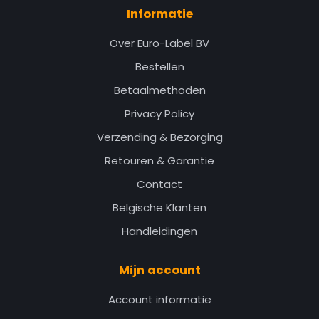
Informatie
Over Euro-Label BV
Bestellen
Betaalmethoden
Privacy Policy
Verzending & Bezorging
Retouren & Garantie
Contact
Belgische Klanten
Handleidingen
Mijn account
Account informatie