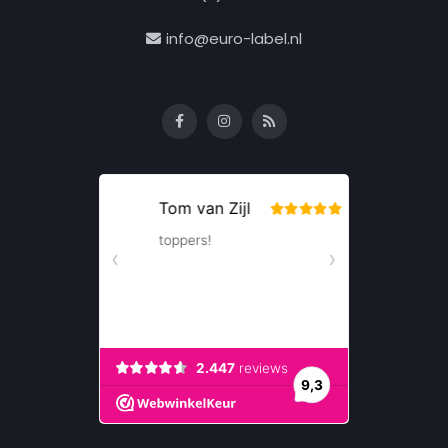
info@euro-label.nl