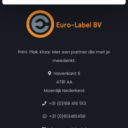
Print. Plak. Klaar. Met een partner die met je
meedenkt.
Havenkant 6
4781 AA
Moerdijk Nederland
+31 (0)168 416 513
+31 (0)613461456