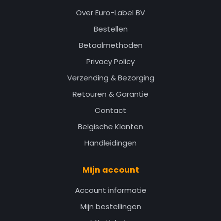
Over Euro-Label BV
Bestellen
Betaalmethoden
Privacy Policy
Verzending & Bezorging
Retouren & Garantie
Contact
Belgische Klanten
Handleidingen
Mijn account
Account informatie
Mijn bestellingen