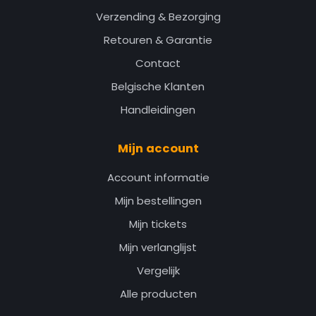
Verzending & Bezorging
Retouren & Garantie
Contact
Belgische Klanten
Handleidingen
Mijn account
Account informatie
Mijn bestellingen
Mijn tickets
Mijn verlanglijst
Vergelijk
Alle producten