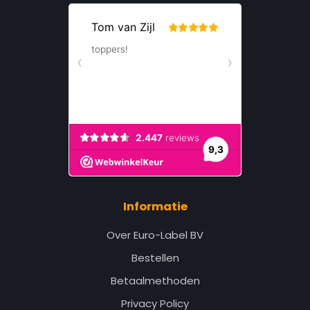
Informatie
Over Euro-Label BV
Bestellen
Betaalmethoden
Privacy Policy