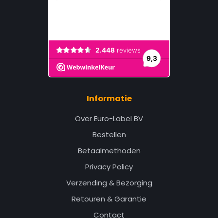
Informatie
Over Euro-Label BV
Bestellen
Betaalmethoden
Privacy Policy
Verzending & Bezorging
Retouren & Garantie
Contact