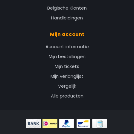
Belgische Klanten
Handleidingen
Mijn account
Account informatie
Mijn bestellingen
Mijn tickets
Mijn verlanglijst
Vergelijk
Alle producten