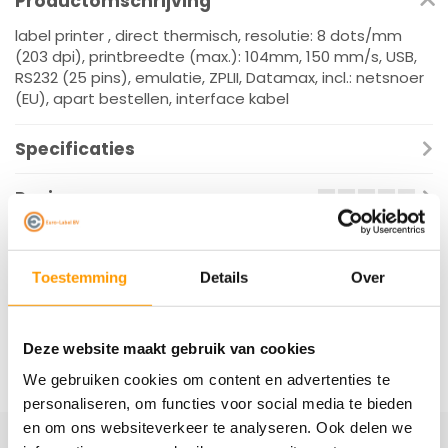
Productomschrijving
label printer , direct thermisch, resolutie: 8 dots/mm
(203 dpi), printbreedte (max.): 104mm, 150 mm/s, USB,
RS232 (25 pins), emulatie, ZPLII, Datamax, incl.: netsnoer
(EU), apart bestellen, interface kabel
Specificaties
Reviews
Gerelateerde producten
Toestemming
Details
Over
Deze website maakt gebruik van cookies
We gebruiken cookies om content en advertenties te
personaliseren, om functies voor social media te bieden
en om ons websiteverkeer te analyseren. Ook delen we