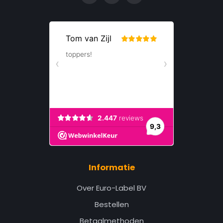
Informatie
Over Euro-Label BV
Bestellen
Betaalmethoden