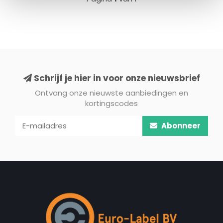
Schrijf je hier in voor onze nieuwsbrief
Ontvang onze nieuwste aanbiedingen en
kortingscodes
Abonneer