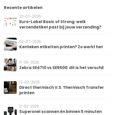
Recente artikelen
22-07-2026
Euro-Label Basic of Strong: welk
verzendetiket past bij jouw verzending?
02-07-2026
Kenteken etiketten printen? Zo werkt het
11-06-2026
Zebra SE4710 vs SE5500: dit is het verschil
12-02-2026
Direct thermisch V.S. Thermisch Transfer
printen
11-02-2026
Supersnel scannen én binnen 5 minuten