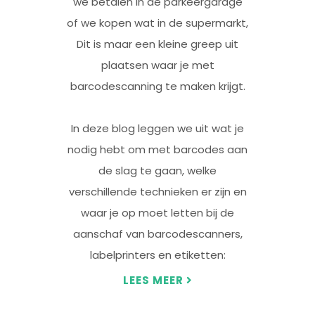
we betalen in de parkeergarage
of we kopen wat in de supermarkt,
Dit is maar een kleine greep uit
plaatsen waar je met
barcodescanning te maken krijgt.
In deze blog leggen we uit wat je
nodig hebt om met barcodes aan
de slag te gaan, welke
verschillende technieken er zijn en
waar je op moet letten bij de
aanschaf van barcodescanners,
labelprinters en etiketten:
LEES MEER