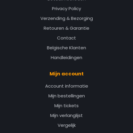
Privacy Policy
Verzending & Bezorging
Retouren & Garantie
Contact
Belgische Klanten
Handleidingen
Mijn account
Account informatie
Mijn bestellingen
Mijn tickets
Mijn verlanglijst
Vergelijk