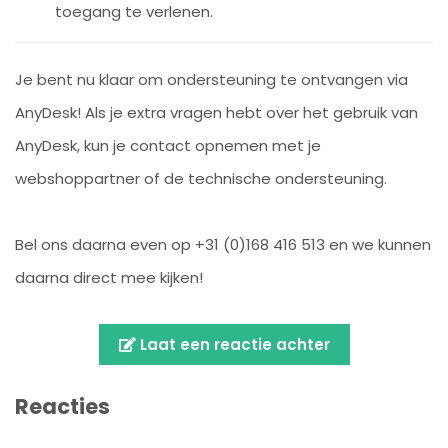
toegang te verlenen.
Je bent nu klaar om ondersteuning te ontvangen via
AnyDesk! Als je extra vragen hebt over het gebruik van
AnyDesk, kun je contact opnemen met je
webshoppartner of de technische ondersteuning.
Bel ons daarna even op +31 (0)168 416 513 en we kunnen
daarna direct mee kijken!
Laat een reactie achter
Reacties