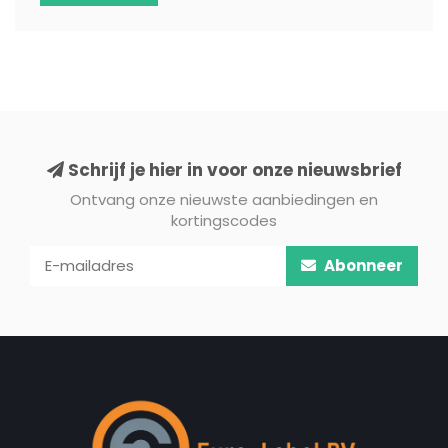
Schrijf je hier in voor onze nieuwsbrief
Ontvang onze nieuwste aanbiedingen en
kortingscodes
Abonneer