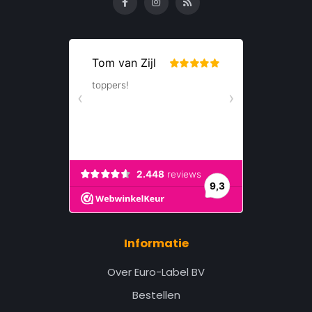
Informatie
Over Euro-Label BV
Bestellen