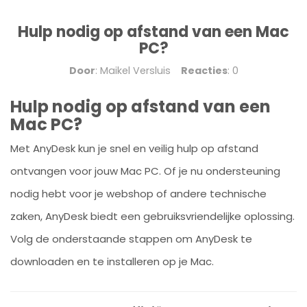
Hulp nodig op afstand van een Mac
PC?
Door
: Maikel Versluis
Reacties
: 0
Hulp nodig op afstand van een
Mac PC?
Met AnyDesk kun je snel en veilig hulp op afstand
ontvangen voor jouw Mac PC. Of je nu ondersteuning
nodig hebt voor je webshop of andere technische
zaken, AnyDesk biedt een gebruiksvriendelijke oplossing.
Volg de onderstaande stappen om AnyDesk te
downloaden en te installeren op je Mac.