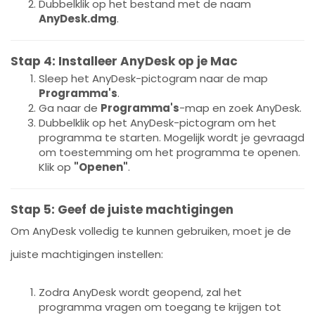
Dubbelklik op het bestand met de naam
AnyDesk.dmg
.
Stap 4: Installeer AnyDesk op je Mac
Sleep het AnyDesk-pictogram naar de map
Programma's
.
Ga naar de
Programma's
-map en zoek AnyDesk.
Dubbelklik op het AnyDesk-pictogram om het
programma te starten. Mogelijk wordt je gevraagd
om toestemming om het programma te openen.
Klik op
"Openen"
.
Stap 5: Geef de juiste machtigingen
Om AnyDesk volledig te kunnen gebruiken, moet je de
juiste machtigingen instellen:
Zodra AnyDesk wordt geopend, zal het
programma vragen om toegang te krijgen tot