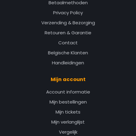
Betaalmethoden
Privacy Policy
Verzending & Bezorging
Retouren & Garantie
Contact
Belgische Klanten
Handleidingen
Mijn account
Account informatie
Mijn bestellingen
Mijn tickets
Mijn verlanglijst
Vergelijk