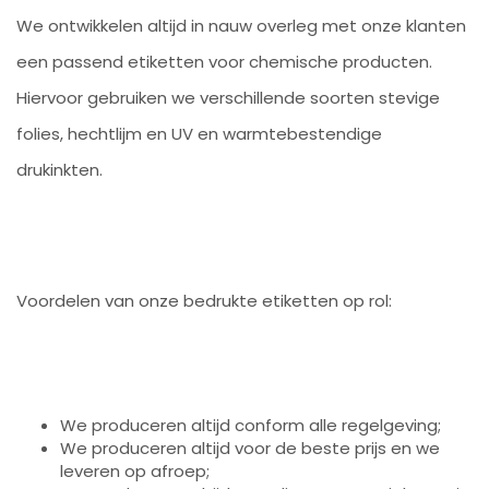
We ontwikkelen altijd in nauw overleg met onze klanten
een passend etiketten voor chemische producten.
Hiervoor gebruiken we verschillende soorten stevige
folies, hechtlijm en UV en warmtebestendige
drukinkten.
Voordelen van onze bedrukte etiketten op rol:
We produceren altijd conform alle regelgeving;
We produceren altijd voor de beste prijs en we
leveren op afroep;