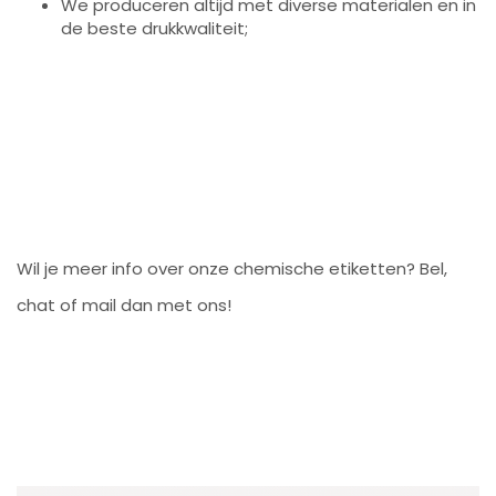
We produceren altijd met diverse materialen en in
de beste drukkwaliteit;
Wil je meer info over onze chemische etiketten? Bel,
chat of mail dan met ons!