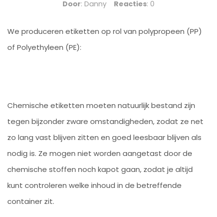
Door
: Danny
Reacties
: 0
We produceren etiketten op rol van polypropeen (PP)
of Polyethyleen (PE):
Chemische etiketten moeten natuurlijk bestand zijn
tegen bijzonder zware omstandigheden, zodat ze net
zo lang vast blijven zitten en goed leesbaar blijven als
nodig is. Ze mogen niet worden aangetast door de
chemische stoffen noch kapot gaan, zodat je altijd
kunt controleren welke inhoud in de betreffende
container zit.