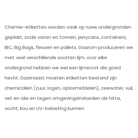
Chemie-etiketten worden vaak op ruwe ondergronden
geplakt, zoals vaten en tonnen, jerrycans, containers,
IBC, Big Bags, flessen en pallets. Daarom produceren we
met veel verschillende soorten lijm, voor elke
ondergrond hebben we wel een lijmsroot die goed
hecht. Daarnaast moeten etiketten bestand zijn
chemicaliën (zuur, logen, oplosmiddelen), zeewater, vuil,
vet en olie en tegen omgevingsinvloeden als hitte,
vocht, kou en UV-belasting kunnen.