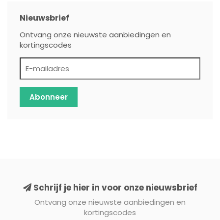
Nieuwsbrief
Ontvang onze nieuwste aanbiedingen en
kortingscodes
Abonneer
Schrijf je hier in voor onze nieuwsbrief
Ontvang onze nieuwste aanbiedingen en
kortingscodes