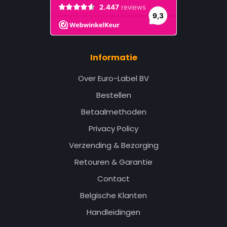
Informatie
Over Euro-Label BV
Bestellen
Betaalmethoden
Privacy Policy
Verzending & Bezorging
Retouren & Garantie
Contact
Belgische Klanten
Handleidingen