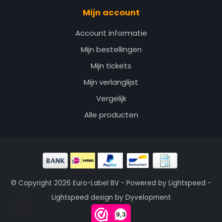
Mijn account
Account informatie
Mijn bestellingen
Mijn tickets
Mijn verlanglijst
Vergelijk
Alle producten
© Copyright 2026 Euro-Label BV - Powered by
Lightspeed
-
Lightspeed design
by
Dyvelopment
9,3