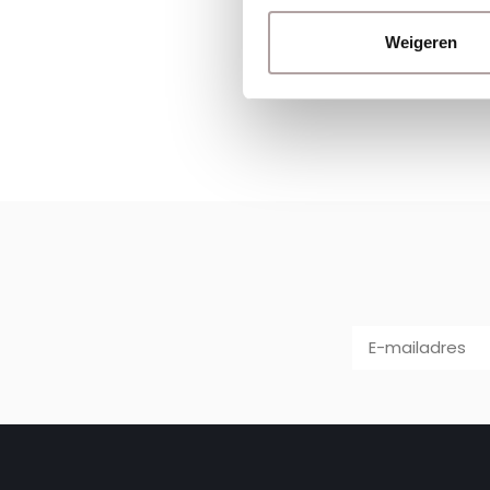
Weigeren