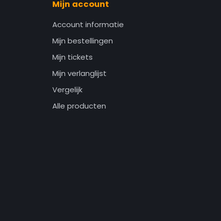
Mijn account
Account informatie
Mijn bestellingen
Mijn tickets
Mijn verlanglijst
Vergelijk
Alle producten