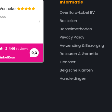
Informatie
Over Euro-Label BV
Bestellen
Betaalmethoden
Privacy Policy
Verzending & Bezorging
Retouren & Garantie
Contact
Belgische Klanten
Handleidingen