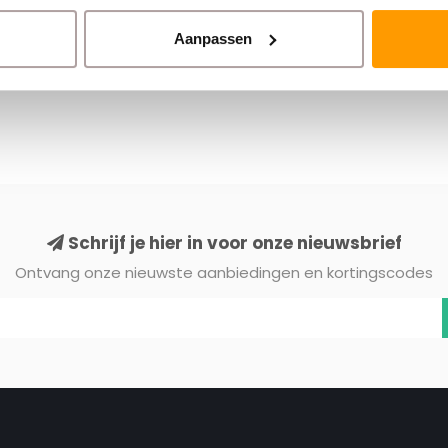
Aanpassen
Schrijf je hier in voor onze nieuwsbrief
Ontvang onze nieuwste aanbiedingen en kortingscodes