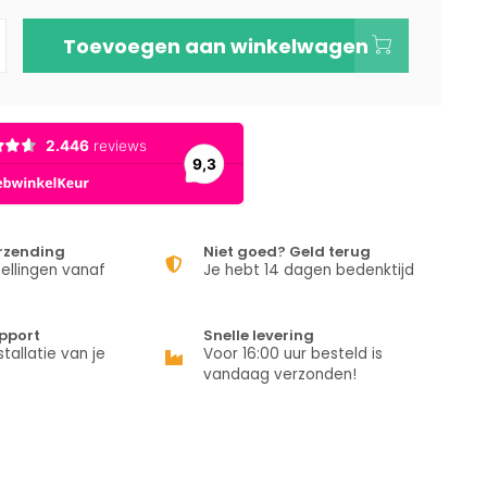
Toevoegen aan winkelwagen
erzending
Niet goed? Geld terug
ellingen vanaf
Je hebt 14 dagen bedenktijd
pport
Snelle levering
stallatie van je
Voor 16:00 uur besteld is
vandaag verzonden!