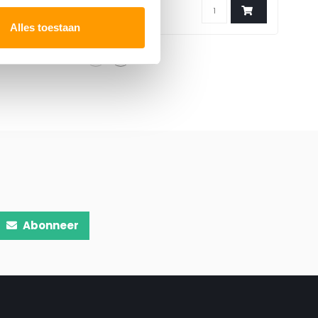
Alles toestaan
Abonneer