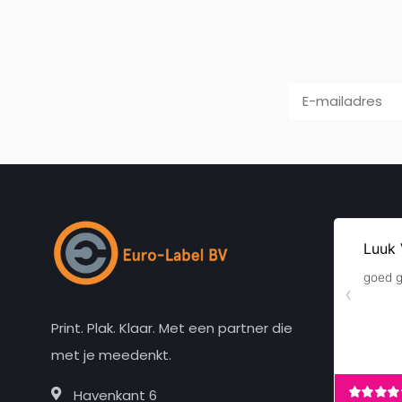
Print. Plak. Klaar. Met een partner die
met je meedenkt.
Havenkant 6