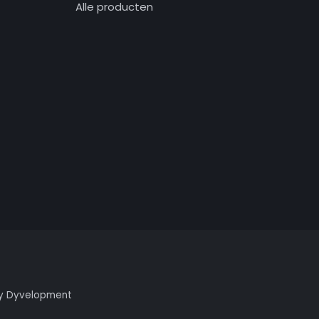
Alle producten
y
Dyvelopment