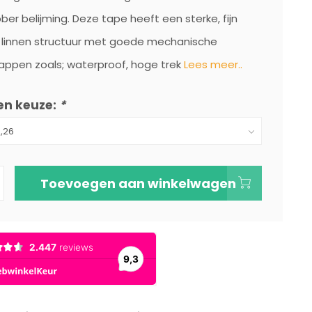
ber belijming. Deze tape heeft een sterke, fijn
linnen structuur met goede mechanische
appen zoals; waterproof, hoge trek
Lees meer..
en keuze:
*
Toevoegen aan winkelwagen