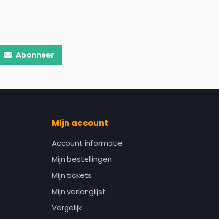
Abonneer
Mijn account
Account informatie
Mijn bestellingen
Mijn tickets
Mijn verlanglijst
Vergelijk