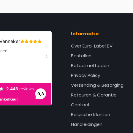
Informatie
Over Euro-Label BV
Bestellen
Betaalmethoden
Privacy Policy
Verzending & Bezorging
Retouren & Garantie
Contact
Belgische Klanten
Handleidingen