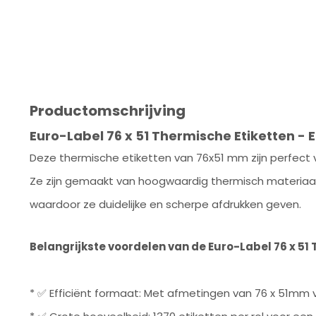
Productomschrijving
Euro-Label 76 x 51 Thermische Etiketten - 
Deze thermische etiketten van 76x51 mm zijn perfect 
Ze zijn gemaakt van hoogwaardig thermisch materia
waardoor ze duidelijke en scherpe afdrukken geven.
Belangrijkste voordelen van de Euro-Label 76 x 51 
* ✅ Efficiënt formaat: Met afmetingen van 76 x 51mm 