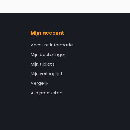
Mijn account
Account informatie
Mijn bestellingen
Mijn tickets
Mijn verlanglijst
Vergelijk
Alle producten