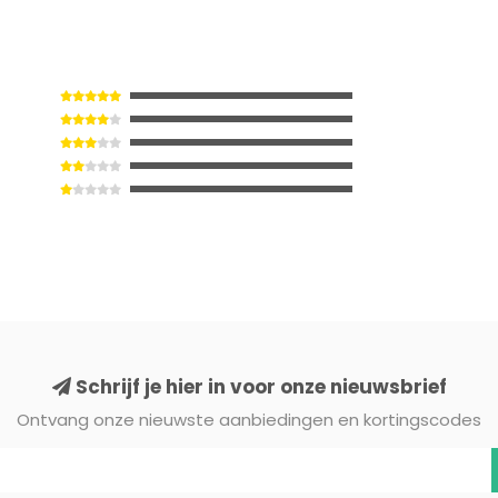
Schrijf je hier in voor onze nieuwsbrief
Ontvang onze nieuwste aanbiedingen en kortingscodes