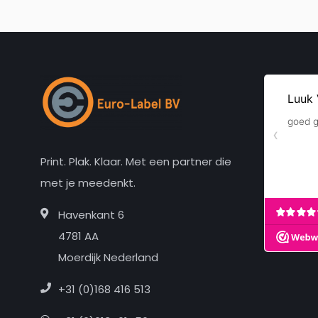
Print. Plak. Klaar. Met een partner die
met je meedenkt.
Havenkant 6
4781 AA
Moerdijk Nederland
+31 (0)168 416 513