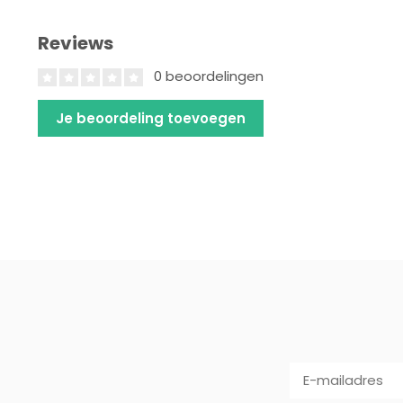
Reviews
0 beoordelingen
Je beoordeling toevoegen