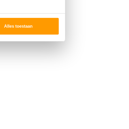
Alles toestaan