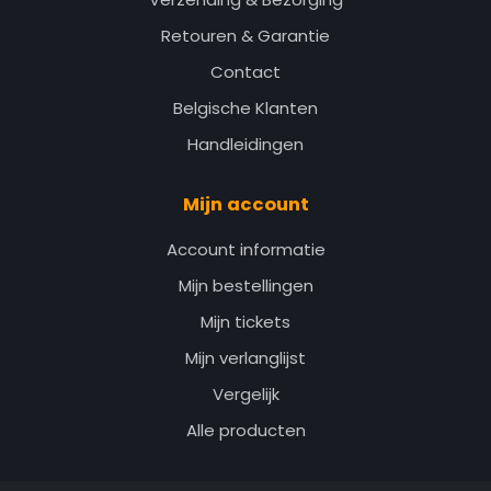
Retouren & Garantie
Contact
Belgische Klanten
Handleidingen
Mijn account
Account informatie
Mijn bestellingen
Mijn tickets
Mijn verlanglijst
Vergelijk
Alle producten