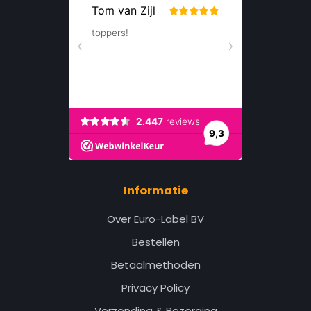
Informatie
Over Euro-Label BV
Bestellen
Betaalmethoden
Privacy Policy
Verzending & Bezorging