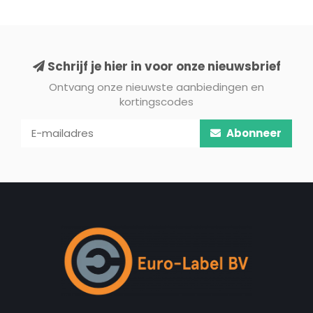
Schrijf je hier in voor onze nieuwsbrief
Ontvang onze nieuwste aanbiedingen en
kortingscodes
Abonneer