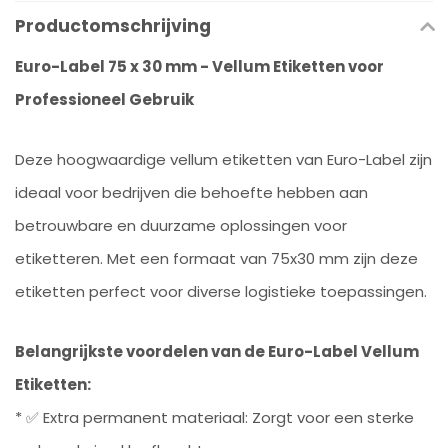
Productomschrijving
Euro-Label 75 x 30 mm - Vellum Etiketten voor
Professioneel Gebruik
Deze hoogwaardige vellum etiketten van Euro-Label zijn
ideaal voor bedrijven die behoefte hebben aan
betrouwbare en duurzame oplossingen voor
etiketteren. Met een formaat van 75x30 mm zijn deze
etiketten perfect voor diverse logistieke toepassingen.
Belangrijkste voordelen van de Euro-Label Vellum
Etiketten:
* ✅ Extra permanent materiaal: Zorgt voor een sterke