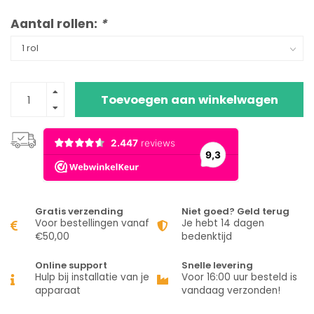
Aantal rollen:
*
Toevoegen aan winkelwagen
Gratis verzending
Niet goed? Geld terug
Voor bestellingen vanaf
Je hebt 14 dagen
€50,00
bedenktijd
Online support
Snelle levering
Hulp bij installatie van je
Voor 16:00 uur besteld is
apparaat
vandaag verzonden!