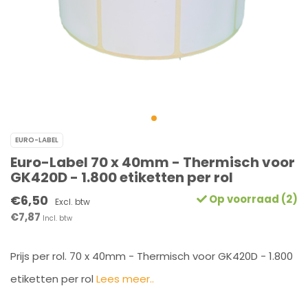
EURO-LABEL
Euro-Label 70 x 40mm - Thermisch voor
GK420D - 1.800 etiketten per rol
€6,50
Op voorraad (2)
Excl. btw
€7,87
Incl. btw
Prijs per rol. 70 x 40mm - Thermisch voor GK420D - 1.800
etiketten per rol
Lees meer..