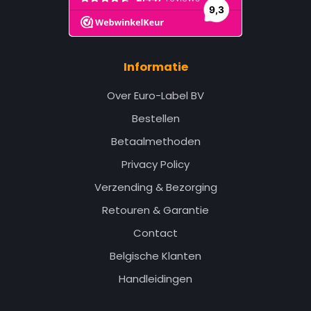
Informatie
Over Euro-Label BV
Bestellen
Betaalmethoden
Privacy Policy
Verzending & Bezorging
Retouren & Garantie
Contact
Belgische Klanten
Handleidingen