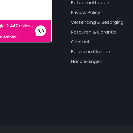
Betaalmethoden
Privacy Policy
Verzending & Bezorging
Retouren & Garantie
Contact
Belgische Klanten
Handleidingen