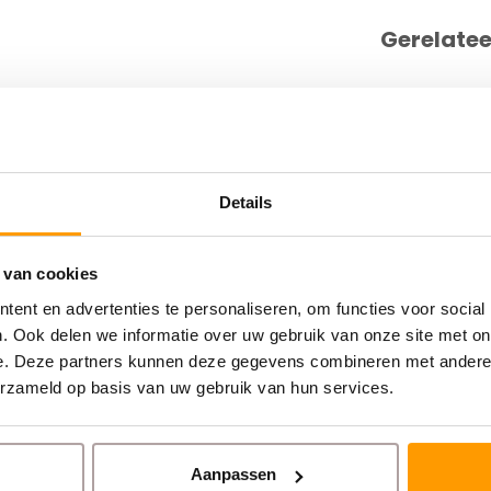
Gerelate
Details
 van cookies
ent en advertenties te personaliseren, om functies voor social
. Ook delen we informatie over uw gebruik van onze site met on
e. Deze partners kunnen deze gegevens combineren met andere i
erzameld op basis van uw gebruik van hun services.
Aanpassen