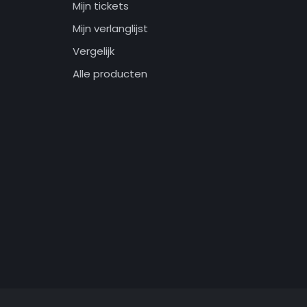
Mijn tickets
Mijn verlanglijst
Vergelijk
Alle producten