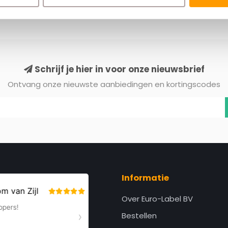
Schrijf je hier in voor onze nieuwsbrief
Ontvang onze nieuwste aanbiedingen en kortingscodes
Informatie
Over Euro-Label BV
Bestellen