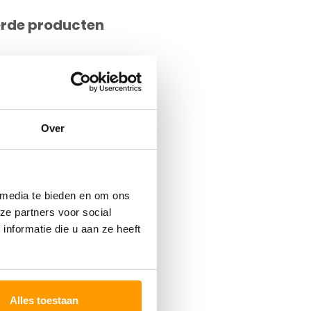
erde producten
Over
 media te bieden en om ons
ze partners voor social
nformatie die u aan ze heeft
Alles toestaan