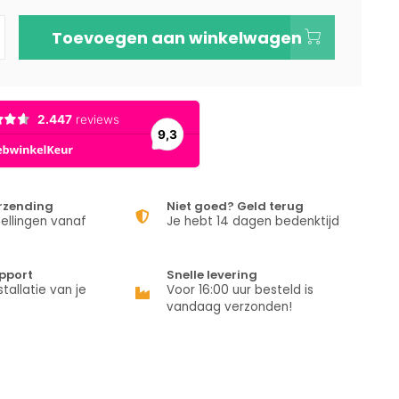
Toevoegen aan winkelwagen
erzending
Niet goed? Geld terug
ellingen vanaf
Je hebt 14 dagen bedenktijd
pport
Snelle levering
stallatie van je
Voor 16:00 uur besteld is
vandaag verzonden!