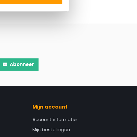
Abonneer
Mijn account
Account informatie
Mijn bestellingen