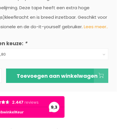
elijming. Deze tape heeft een extra hoge
)kleefkracht en is breed inzetbaar. Geschikt voor
sionele en de do-it-yourself gebruiker.
Lees meer..
en keuze:
*
Toevoegen aan winkelwagen