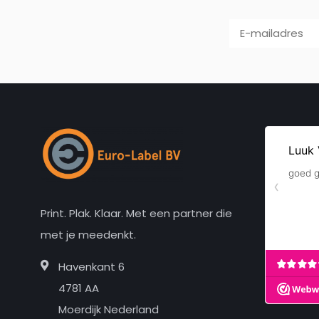
Print. Plak. Klaar. Met een partner die
met je meedenkt.
Havenkant 6
4781 AA
Moerdijk Nederland