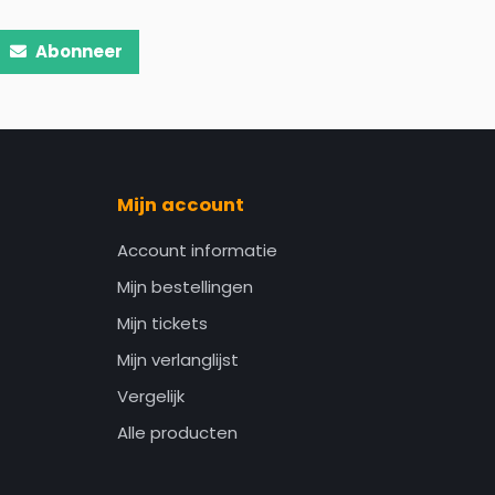
Abonneer
Mijn account
Account informatie
Mijn bestellingen
Mijn tickets
Mijn verlanglijst
Vergelijk
Alle producten