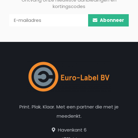
kortingscodes
Abonneer
Print. Plak. Klaar. Met een partner die met je
meedenkt.
Havenkant 6