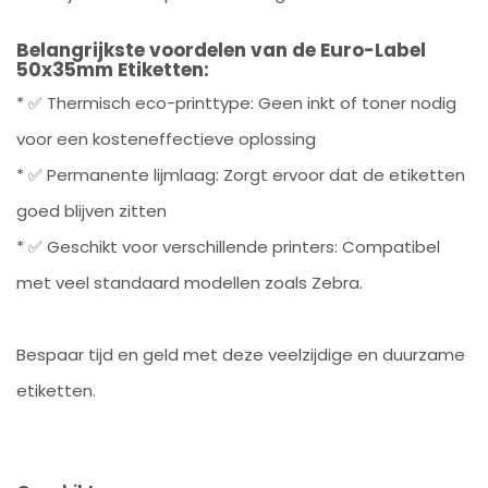
Belangrijkste voordelen van de Euro-Label
50x35mm Etiketten:
* ✅ Thermisch eco-printtype: Geen inkt of toner nodig
voor een kosteneffectieve oplossing
* ✅ Permanente lijmlaag: Zorgt ervoor dat de etiketten
goed blijven zitten
* ✅ Geschikt voor verschillende printers: Compatibel
met veel standaard modellen zoals Zebra.
Bespaar tijd en geld met deze veelzijdige en duurzame
etiketten.