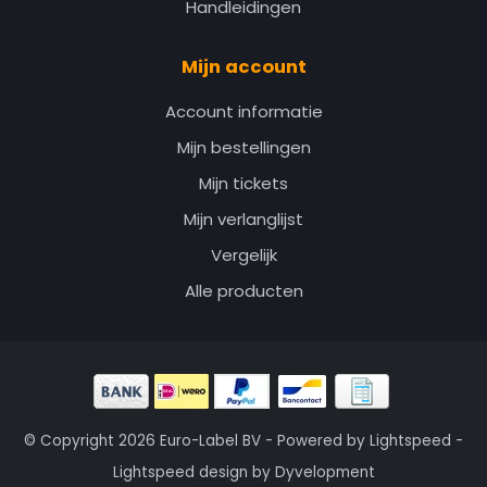
Handleidingen
Mijn account
Account informatie
Mijn bestellingen
Mijn tickets
Mijn verlanglijst
Vergelijk
Alle producten
© Copyright 2026 Euro-Label BV - Powered by
Lightspeed
-
Lightspeed design
by
Dyvelopment