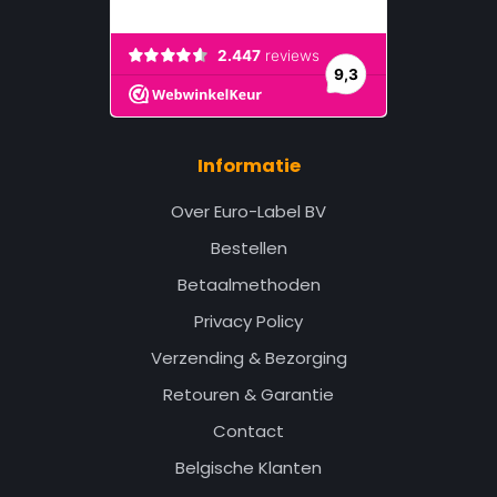
Informatie
Over Euro-Label BV
Bestellen
Betaalmethoden
Privacy Policy
Verzending & Bezorging
Retouren & Garantie
Contact
Belgische Klanten