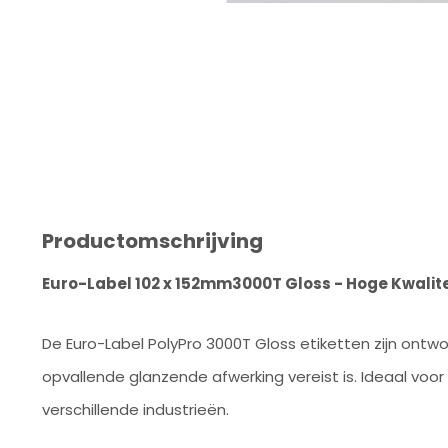
Productomschrijving
Euro-Label 102 x 152mm3000T Gloss - Hoge Kwalite
De Euro-Label PolyPro 3000T Gloss etiketten zijn ontwo
opvallende glanzende afwerking vereist is. Ideaal voo
verschillende industrieën.