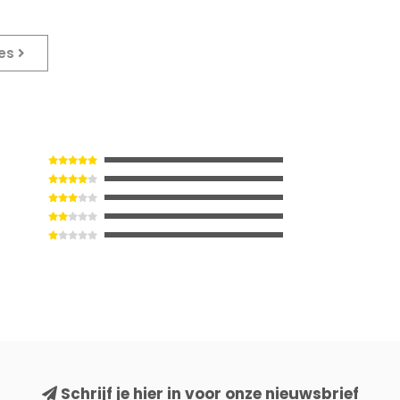
ies
Schrijf je hier in voor onze nieuwsbrief