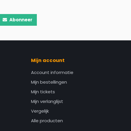
Abonneer
Mijn account
Account informatie
Mijn bestellingen
Mijn tickets
Mijn verlanglijst
Vergelijk
Alle producten