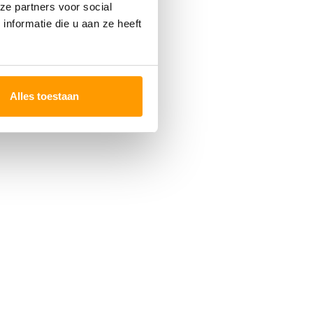
ze partners voor social
nformatie die u aan ze heeft
Alles toestaan