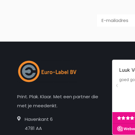
Print. Plak. Klaar. Met een partner die
met je meedenkt.
Havenkant 6
4781 AA