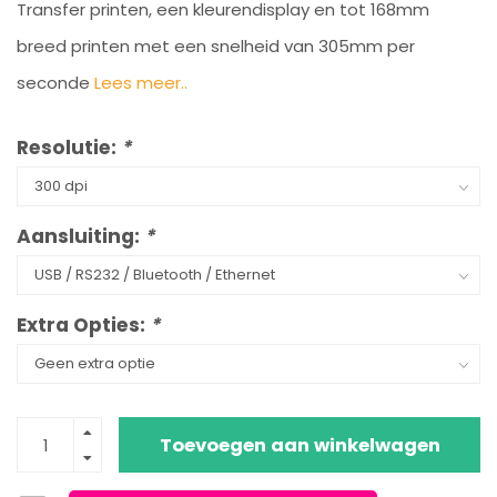
Transfer printen, een kleurendisplay en tot 168mm
breed printen met een snelheid van 305mm per
seconde
Lees meer..
Resolutie:
*
Aansluiting:
*
Extra Opties:
*
Toevoegen aan winkelwagen