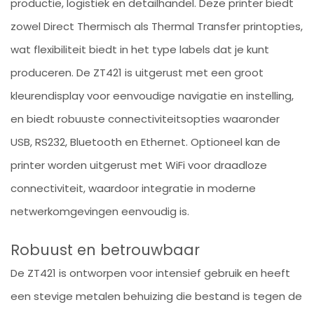
productie, logistiek en detailhandel. Deze printer biedt
zowel Direct Thermisch als Thermal Transfer printopties,
wat flexibiliteit biedt in het type labels dat je kunt
produceren. De ZT421 is uitgerust met een groot
kleurendisplay voor eenvoudige navigatie en instelling,
en biedt robuuste connectiviteitsopties waaronder
USB, RS232, Bluetooth en Ethernet. Optioneel kan de
printer worden uitgerust met WiFi voor draadloze
connectiviteit, waardoor integratie in moderne
netwerkomgevingen eenvoudig is.
Robuust en betrouwbaar
De ZT421 is ontworpen voor intensief gebruik en heeft
een stevige metalen behuizing die bestand is tegen de