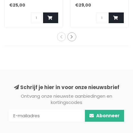
€25,00
€29,00
Schrijf je hier in voor onze nieuwsbrief
Ontvang onze nieuwste aanbiedingen en
kortingscodes
Abonneer