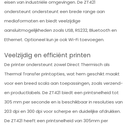
eisen van industriële omgevingen. De ZT421
ondersteunt ondersteunt een brede range aan
mediaformaten en biedt veelzijdige
aansluitmogelijkheden zoals USB, RS232, Bluetooth en
Ethernet. Optioneel kun je ook Wi-Fi toevoegen.
Veelzijdig en efficiënt printen
De printer ondersteunt zowel Direct Thermisch als
Thermal Transfer printopties, wat hem geschikt maakt
voor een breed scala aan toepassingen, zoals verzend-
en productlabels. De ZT421 biedt een printsnelheid tot
305 mm per seconde en is beschikbaar in resoluties van
203 dpi en 300 dpi voor scherpe en duidelijke afdrukken.
De ZT421 heeft een printsnelheid van 305mm per