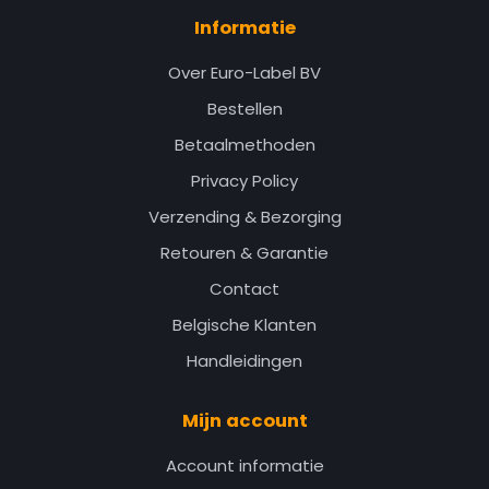
Informatie
Over Euro-Label BV
Bestellen
Betaalmethoden
Privacy Policy
Verzending & Bezorging
Retouren & Garantie
Contact
Belgische Klanten
Handleidingen
Mijn account
Account informatie