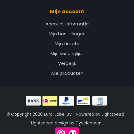
Mijn account
Account informatie
Mijn bestellingen
Mijn tickets
Mijn verlanglijst
Vergelijk
Alle producten
© Copyright 2026 Euro-Label BV - Powered by
Lightspeed
-
Lightspeed design
by
Dyvelopment
9,3