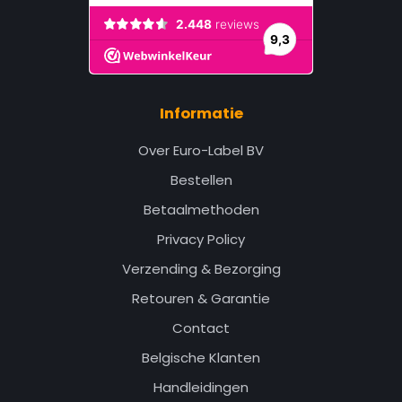
Informatie
Over Euro-Label BV
Bestellen
Betaalmethoden
Privacy Policy
Verzending & Bezorging
Retouren & Garantie
Contact
Belgische Klanten
Handleidingen