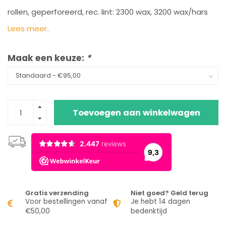
rollen, geperforeerd, rec. lint: 2300 wax, 3200 wax/hars
Lees meer..
Maak een keuze:
*
Toevoegen aan winkelwagen
Gratis verzending
Niet goed? Geld terug
Voor bestellingen vanaf
Je hebt 14 dagen
€50,00
bedenktijd