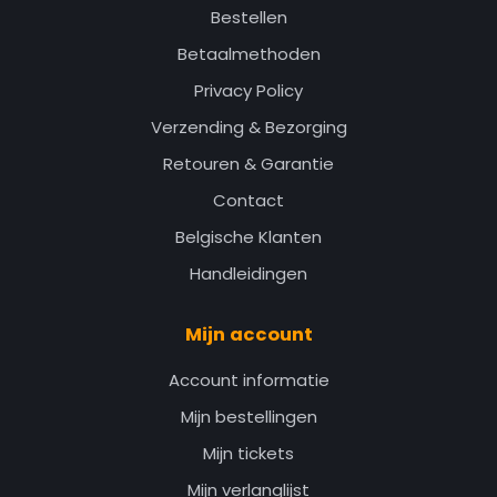
Bestellen
Betaalmethoden
Privacy Policy
Verzending & Bezorging
Retouren & Garantie
Contact
Belgische Klanten
Handleidingen
Mijn account
Account informatie
Mijn bestellingen
Mijn tickets
Mijn verlanglijst