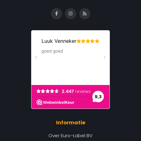
Informatie
Over Euro-Label BV