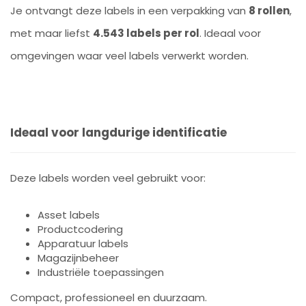
Je ontvangt deze labels in een verpakking van
8 rollen
,
met maar liefst
4.543 labels per rol
. Ideaal voor
omgevingen waar veel labels verwerkt worden.
Ideaal voor langdurige identificatie
Deze labels worden veel gebruikt voor:
Asset labels
Productcodering
Apparatuur labels
Magazijnbeheer
Industriële toepassingen
Compact, professioneel en duurzaam.