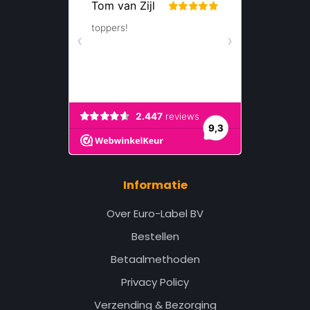
Informatie
Over Euro-Label BV
Bestellen
Betaalmethoden
Privacy Policy
Verzending & Bezorging