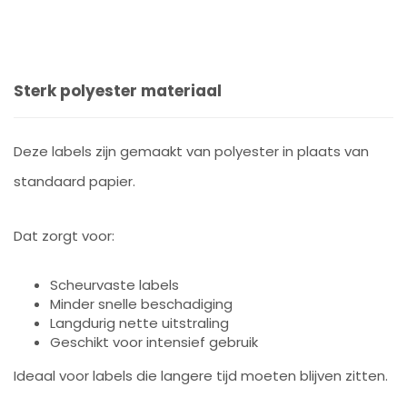
Sterk polyester materiaal
Deze labels zijn gemaakt van polyester in plaats van
standaard papier.
Dat zorgt voor:
Scheurvaste labels
Minder snelle beschadiging
Langdurig nette uitstraling
Geschikt voor intensief gebruik
Ideaal voor labels die langere tijd moeten blijven zitten.