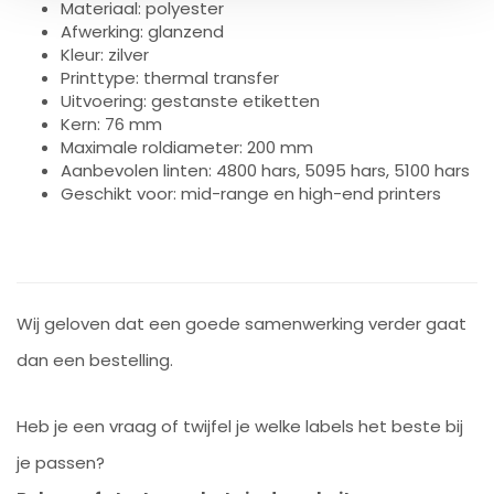
Materiaal: polyester
Afwerking: glanzend
Kleur: zilver
Printtype: thermal transfer
Uitvoering: gestanste etiketten
Kern: 76 mm
Maximale roldiameter: 200 mm
Aanbevolen linten: 4800 hars, 5095 hars, 5100 hars
Geschikt voor: mid-range en high-end printers
Wij geloven dat een goede samenwerking verder gaat
dan een bestelling.
Heb je een vraag of twijfel je welke labels het beste bij
je passen?