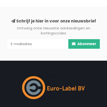
Schrijf je hier in voor onze nieuwsbrief
Ontvang onze nieuwste aanbiedingen en
kortingscodes
Abonneer