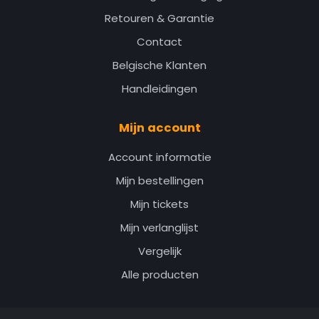
Retouren & Garantie
Contact
Belgische Klanten
Handleidingen
Mijn account
Account informatie
Mijn bestellingen
Mijn tickets
Mijn verlanglijst
Vergelijk
Alle producten