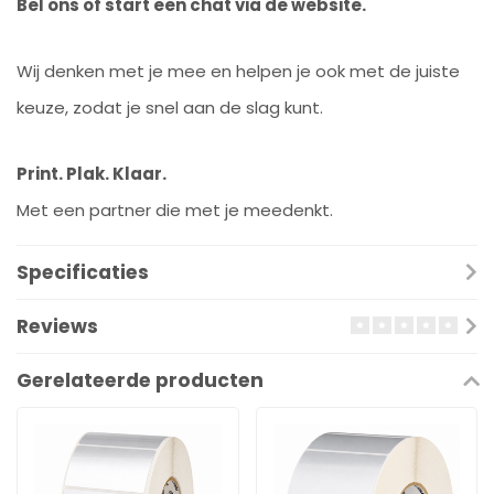
Bel ons of start een chat via de website.
Wij denken met je mee en helpen je ook met de juiste
keuze, zodat je snel aan de slag kunt.
Print. Plak. Klaar.
Met een partner die met je meedenkt.
Specificaties
Reviews
Gerelateerde producten