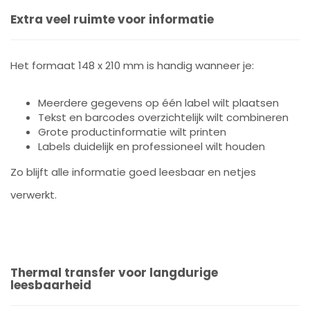
Extra veel ruimte voor informatie
Het formaat 148 x 210 mm is handig wanneer je:
Meerdere gegevens op één label wilt plaatsen
Tekst en barcodes overzichtelijk wilt combineren
Grote productinformatie wilt printen
Labels duidelijk en professioneel wilt houden
Zo blijft alle informatie goed leesbaar en netjes
verwerkt.
Thermal transfer voor langdurige
leesbaarheid