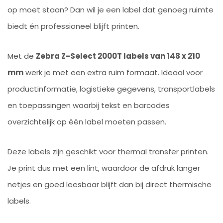
op moet staan? Dan wil je een label dat genoeg ruimte
biedt én professioneel blijft printen.
Met de
Zebra Z-Select 2000T labels van 148 x 210
mm
werk je met een extra ruim formaat. Ideaal voor
productinformatie, logistieke gegevens, transportlabels
en toepassingen waarbij tekst en barcodes
overzichtelijk op één label moeten passen.
Deze labels zijn geschikt voor thermal transfer printen.
Je print dus met een lint, waardoor de afdruk langer
netjes en goed leesbaar blijft dan bij direct thermische
labels.