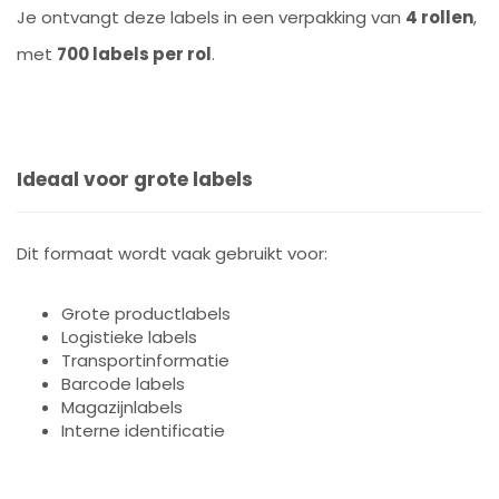
Je ontvangt deze labels in een verpakking van
4 rollen
,
met
700 labels per rol
.
Ideaal voor grote labels
Dit formaat wordt vaak gebruikt voor:
Grote productlabels
Logistieke labels
Transportinformatie
Barcode labels
Magazijnlabels
Interne identificatie