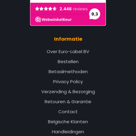
Informatie
Over Euro-Label BV
Bestellen
Betaalmethoden
Privacy Policy
Verzending & Bezorging
Retouren & Garantie
Contact
Belgische Klanten
Handleidingen