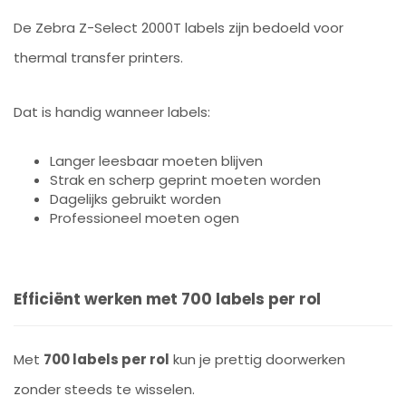
De Zebra Z-Select 2000T labels zijn bedoeld voor
thermal transfer printers.
Dat is handig wanneer labels:
Langer leesbaar moeten blijven
Strak en scherp geprint moeten worden
Dagelijks gebruikt worden
Professioneel moeten ogen
Efficiënt werken met 700 labels per rol
Met
700 labels per rol
kun je prettig doorwerken
zonder steeds te wisselen.