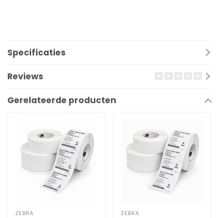
Specificaties
Reviews
Gerelateerde producten
ZEBRA
ZEBRA