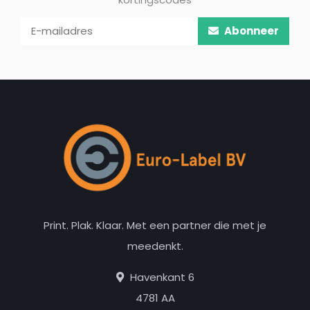
Abonneer
Print. Plak. Klaar. Met een partner die met je
meedenkt.
Havenkant 6
4781 AA