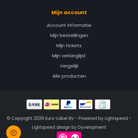
Mijn account
Account informatie
Mijn bestellingen
Mijn tickets
Mijn verlanglijst
Vergelijk
Alle producten
© Copyright 2026 Euro-Label BV - Powered by
Lightspeed
-
Lightspeed design
by
Dyvelopment
9,3