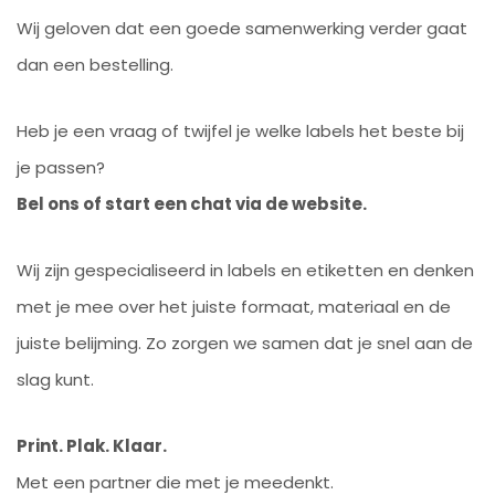
Wij geloven dat een goede samenwerking verder gaat
dan een bestelling.
Heb je een vraag of twijfel je welke labels het beste bij
je passen?
Bel ons of start een chat via de website.
Wij zijn gespecialiseerd in labels en etiketten en denken
met je mee over het juiste formaat, materiaal en de
juiste belijming. Zo zorgen we samen dat je snel aan de
slag kunt.
Print. Plak. Klaar.
Met een partner die met je meedenkt.