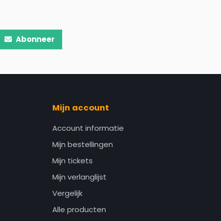
Abonneer
Mijn account
Account informatie
Mijn bestellingen
Mijn tickets
Mijn verlanglijst
Vergelijk
Alle producten