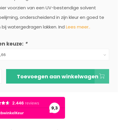
ier voorzien van een UV-bestendige solvent
belijming, onderscheidend in zijn kleur en goed te
 bij watergedragen lakken. Ind
Lees meer..
en keuze:
*
Toevoegen aan winkelwagen