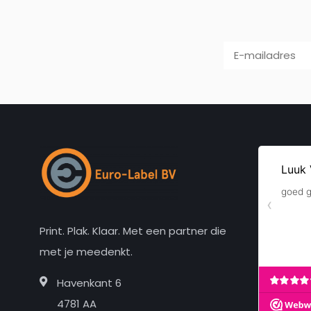
Print. Plak. Klaar. Met een partner die
met je meedenkt.
Havenkant 6
4781 AA