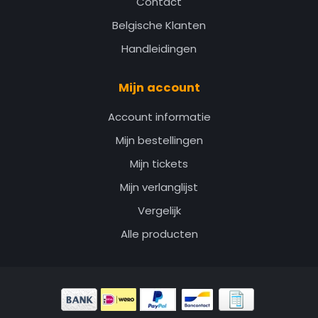
Contact
Belgische Klanten
Handleidingen
Mijn account
Account informatie
Mijn bestellingen
Mijn tickets
Mijn verlanglijst
Vergelijk
Alle producten