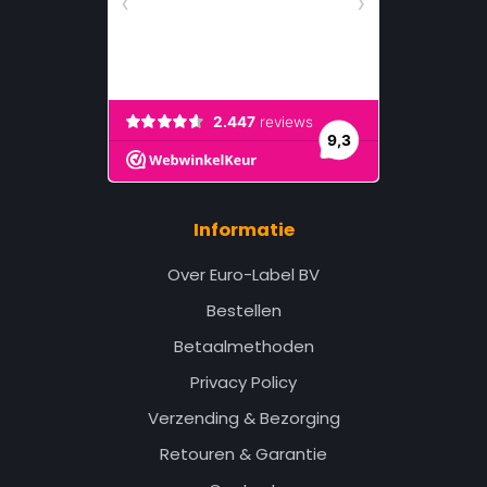
Informatie
Over Euro-Label BV
Bestellen
Betaalmethoden
Privacy Policy
Verzending & Bezorging
Retouren & Garantie