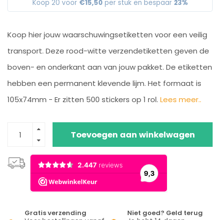
Koop 20 voor
€15,50
per stuk en bespaar
23%
Koop hier jouw waarschuwingsetiketten voor een veilig
transport. Deze rood-witte verzendetiketten geven de
boven- en onderkant aan van jouw pakket. De etiketten
hebben een permanent klevende lijm. Het formaat is
105x74mm - Er zitten 500 stickers op 1 rol.
Lees meer..
Toevoegen aan winkelwagen
Gratis verzending
Niet goed? Geld terug