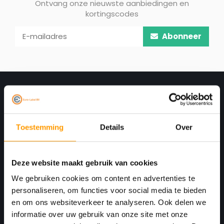
Ontvang onze nieuwste aanbiedingen en
kortingscodes
Abonneer
Toestemming
Details
Over
Deze website maakt gebruik van cookies
Print. Plak. Klaar. Met een partner die met je
We gebruiken cookies om content en advertenties te
personaliseren, om functies voor social media te bieden
meedenkt.
en om ons websiteverkeer te analyseren. Ook delen we
Havenkant 6
informatie over uw gebruik van onze site met onze