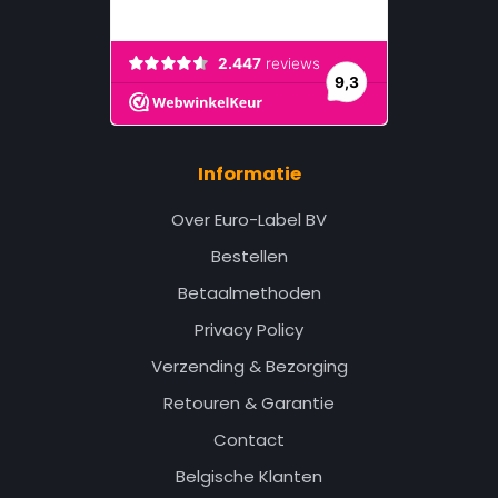
Informatie
Over Euro-Label BV
Bestellen
Betaalmethoden
Privacy Policy
Verzending & Bezorging
Retouren & Garantie
Contact
Belgische Klanten