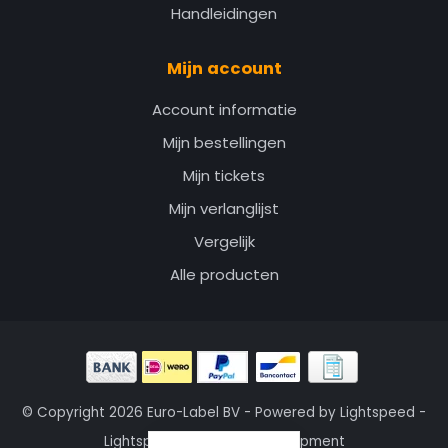
Handleidingen
Mijn account
Account informatie
Mijn bestellingen
Mijn tickets
Mijn verlanglijst
Vergelijk
Alle producten
© Copyright 2026 Euro-Label BV - Powered by
Lightspeed
-
Lightspeed design
by
Dyvelopment