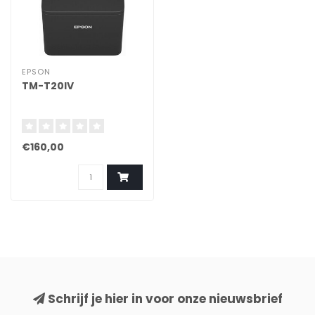
EPSON
TM-T20IV
€160,00
Schrijf je hier in voor onze nieuwsbrief