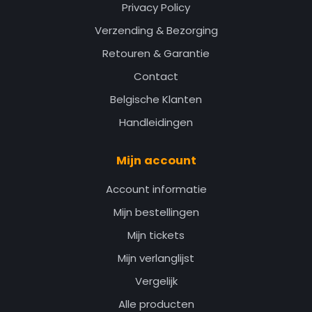
Privacy Policy
Verzending & Bezorging
Retouren & Garantie
Contact
Belgische Klanten
Handleidingen
Mijn account
Account informatie
Mijn bestellingen
Mijn tickets
Mijn verlanglijst
Vergelijk
Alle producten