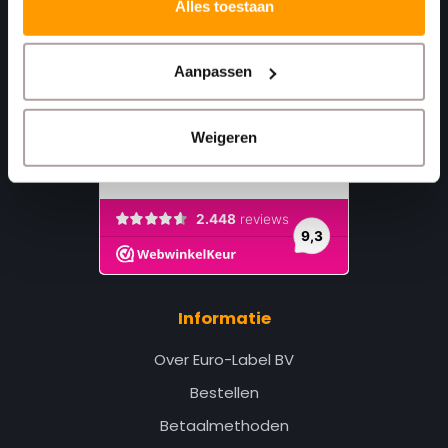
Alles toestaan
Aanpassen
Weigeren
Informatie
Over Euro-Label BV
Bestellen
Betaalmethoden