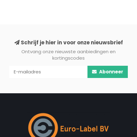
Schrijf je hier in voor onze nieuwsbrief
Ontvang onze nieuwste aanbiedingen en
kortingscodes
Abonneer