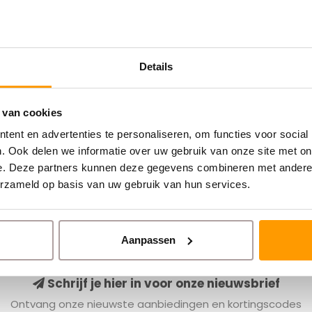
Details
 van cookies
ent en advertenties te personaliseren, om functies voor social
. Ook delen we informatie over uw gebruik van onze site met on
e. Deze partners kunnen deze gegevens combineren met andere i
erzameld op basis van uw gebruik van hun services.
Aanpassen
Schrijf je hier in voor onze nieuwsbrief
Ontvang onze nieuwste aanbiedingen en kortingscodes