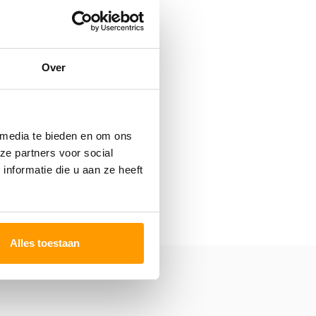
Over
 media te bieden en om ons
ze partners voor social
nformatie die u aan ze heeft
Alles toestaan