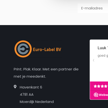
Print. Plak. Klaar. Met een partner die
met je meedenkt.
Havenkant 6
4781 AA
Moerdijk Nederland