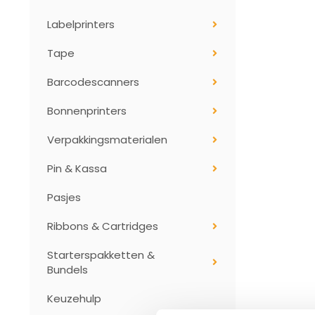
Labelprinters
Tape
Barcodescanners
Bonnenprinters
Verpakkingsmaterialen
Pin & Kassa
Pasjes
Ribbons & Cartridges
Starterspakketten &
Bundels
Keuzehulp