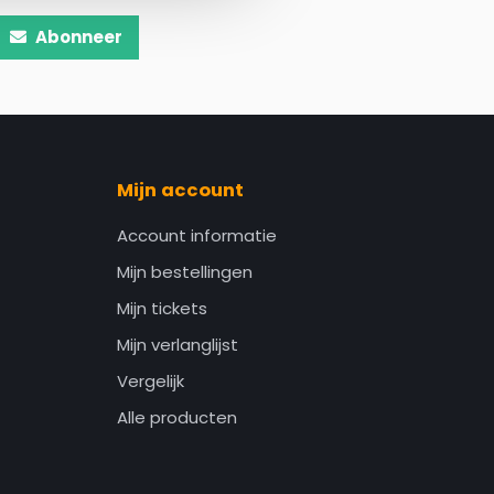
Abonneer
Mijn account
Account informatie
Mijn bestellingen
Mijn tickets
Mijn verlanglijst
Vergelijk
Alle producten