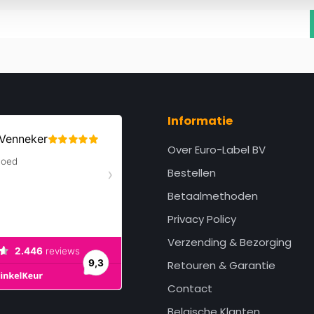
Informatie
Over Euro-Label BV
Bestellen
Betaalmethoden
Privacy Policy
Verzending & Bezorging
Retouren & Garantie
Contact
Belgische Klanten