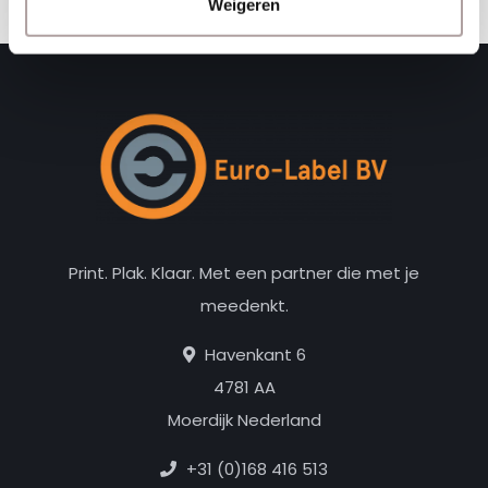
Weigeren
Print. Plak. Klaar. Met een partner die met je
meedenkt.
Havenkant 6
4781 AA
Moerdijk Nederland
+31 (0)168 416 513