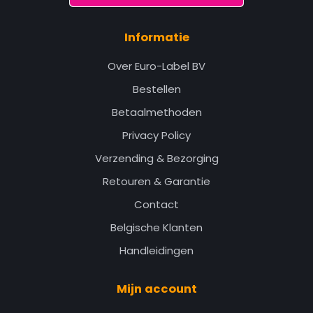
Informatie
Over Euro-Label BV
Bestellen
Betaalmethoden
Privacy Policy
Verzending & Bezorging
Retouren & Garantie
Contact
Belgische Klanten
Handleidingen
Mijn account