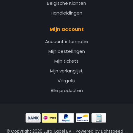
Belgische Klanten
Handleidingen
Mijn account
Account informatie
Mijn bestellingen
Mijn tickets
Mijn verlanglijst
Vergelijk
Alle producten
© Copyright 2026 Euro-Label BV - Powered by
Lightspeed
-