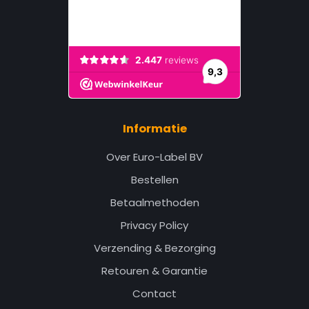
Informatie
Over Euro-Label BV
Bestellen
Betaalmethoden
Privacy Policy
Verzending & Bezorging
Retouren & Garantie
Contact