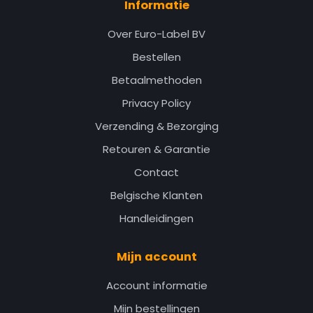
Informatie
Over Euro-Label BV
Bestellen
Betaalmethoden
Privacy Policy
Verzending & Bezorging
Retouren & Garantie
Contact
Belgische Klanten
Handleidingen
Mijn account
Account informatie
Mijn bestellingen