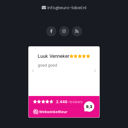
info@euro-label.nl