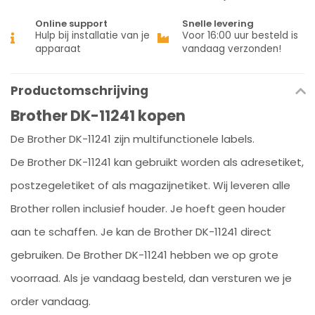
Online support
Snelle levering
Hulp bij installatie van je
Voor 16:00 uur besteld is
apparaat
vandaag verzonden!
Productomschrijving
Brother DK-11241 kopen
De Brother DK-11241 zijn multifunctionele labels.
De Brother DK-11241 kan gebruikt worden als adresetiket,
postzegeletiket of als magazijnetiket. Wij leveren alle
Brother rollen inclusief houder. Je hoeft geen houder
aan te schaffen. Je kan de Brother DK-11241 direct
gebruiken. De Brother DK-11241 hebben we op grote
voorraad. Als je vandaag besteld, dan versturen we je
order vandaag.