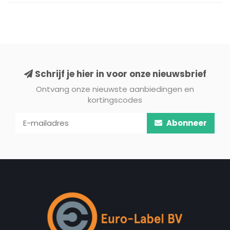
Schrijf je hier in voor onze nieuwsbrief
Ontvang onze nieuwste aanbiedingen en
kortingscodes
Abonneer