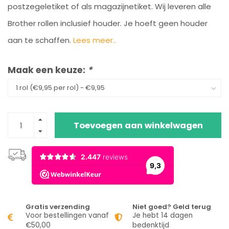
postzegeletiket of als magazijnetiket. Wij leveren alle
Brother rollen inclusief houder. Je hoeft geen houder
aan te schaffen.
Lees meer..
Maak een keuze:
*
Toevoegen aan winkelwagen
Gratis verzending
Niet goed? Geld terug
Voor bestellingen vanaf
Je hebt 14 dagen
€50,00
bedenktijd