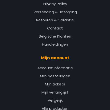
Privacy Policy
Verzending & Bezorging
Retouren & Garantie
Contact
Belgische Klanten
Handleidingen
Mijn account
Account informatie
Mijn bestellingen
Mijn tickets
Mijn verlanglijst
Vergelijk
Alle producten