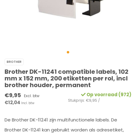
BROTHER
Brother DK-11241 compatible labels, 102
mm x 152 mm, 200 etiketten per rol, incl
brother houder, permanent
€9,95
Op voorraad (972)
Excl. btw
Stukprijs: €9,95 /
€12,04
Incl. btw
De Brother DK-11241 zijn multifunctionele labels. De
Brother DK-11241 kan gebruikt worden als adresetiket,