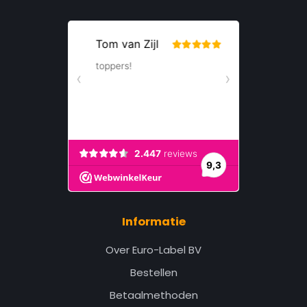
Informatie
Over Euro-Label BV
Bestellen
Betaalmethoden