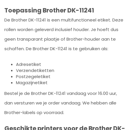
Toepassing Brother DK-11241
De Brother DK-11241 is een multifunctioneel etiket. Deze
rollen worden geleverd inclusief houder. Je hoeft dus
geen transparant plaatje of Brother-houder aan te
schaffen. De Brother DK-11241 is te gebruiken als:
Adresetiket
Verzendetiketten
Postzegeletiket
Magazijnetiket
Bestel je de Brother DK-11241 vandaag voor 16.00 uur,
dan versturen we je order vandaag. We hebben alle
Brother-labels op voorraad.
Geschikte printers voor de Brother DK-