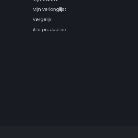
Mijn verlanglijst
Vergelijk
Alle producten