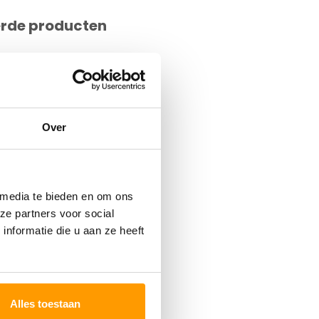
erde producten
Over
 media te bieden en om ons
ze partners voor social
nformatie die u aan ze heeft
Alles toestaan