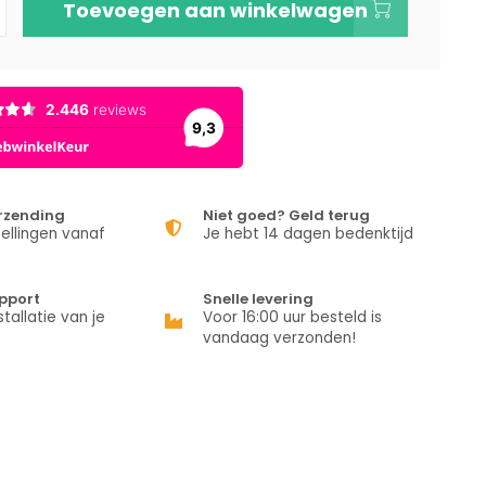
Toevoegen aan winkelwagen
erzending
Niet goed? Geld terug
ellingen vanaf
Je hebt 14 dagen bedenktijd
pport
Snelle levering
stallatie van je
Voor 16:00 uur besteld is
vandaag verzonden!