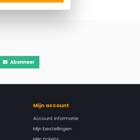
Abonneer
Mijn account
Account informatie
Mijn bestellingen
Mijn tickets