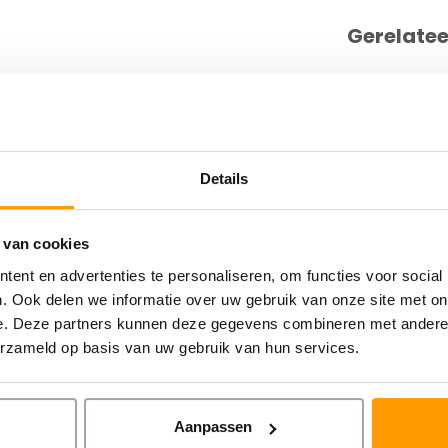
Gerelate
Details
 van cookies
ent en advertenties te personaliseren, om functies voor social
. Ook delen we informatie over uw gebruik van onze site met on
e. Deze partners kunnen deze gegevens combineren met andere i
erzameld op basis van uw gebruik van hun services.
Aanpassen