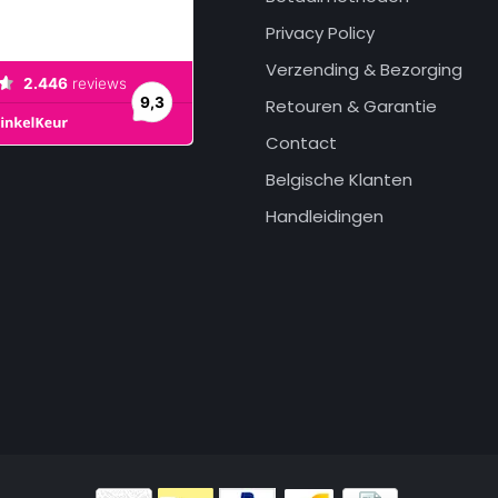
Privacy Policy
Verzending & Bezorging
Retouren & Garantie
Contact
Belgische Klanten
Handleidingen