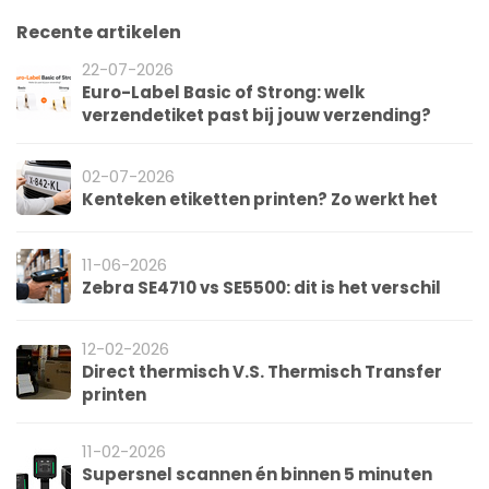
Recente artikelen
22-07-2026
Euro-Label Basic of Strong: welk
verzendetiket past bij jouw verzending?
02-07-2026
Kenteken etiketten printen? Zo werkt het
11-06-2026
Zebra SE4710 vs SE5500: dit is het verschil
12-02-2026
Direct thermisch V.S. Thermisch Transfer
printen
11-02-2026
Supersnel scannen én binnen 5 minuten