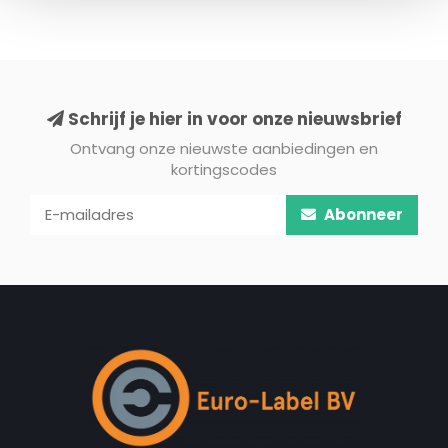
Schrijf je hier in voor onze nieuwsbrief
Ontvang onze nieuwste aanbiedingen en
kortingscodes
Abonneer