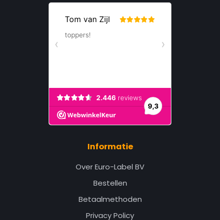
Informatie
Over Euro-Label BV
Bestellen
Betaalmethoden
Privacy Policy