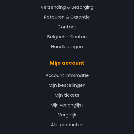
Verzending & Bezorging
Retouren & Garantie
Contact
Belgische Klanten
Handleidingen
Mijn account
Account informatie
Mijn bestellingen
Mijn tickets
Mijn verlanglijst
Vergelijk
Alle producten