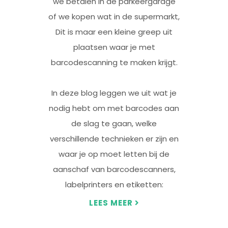
we betalen in de parkeergarage
of we kopen wat in de supermarkt,
Dit is maar een kleine greep uit
plaatsen waar je met
barcodescanning te maken krijgt.
In deze blog leggen we uit wat je
nodig hebt om met barcodes aan
de slag te gaan, welke
verschillende technieken er zijn en
waar je op moet letten bij de
aanschaf van barcodescanners,
labelprinters en etiketten:
LEES MEER