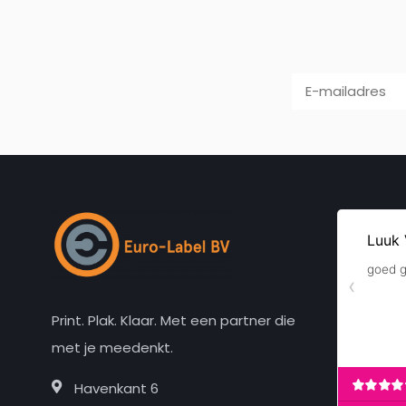
Print. Plak. Klaar. Met een partner die
met je meedenkt.
Havenkant 6