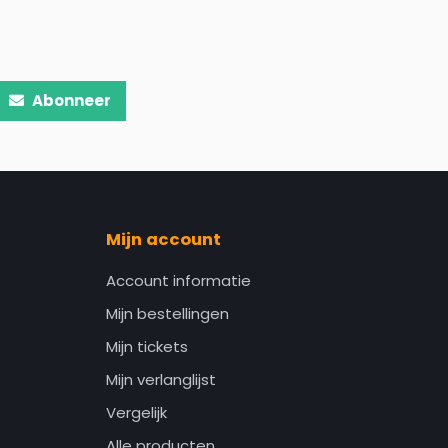
Abonneer
Mijn account
Account informatie
Mijn bestellingen
Mijn tickets
Mijn verlanglijst
Vergelijk
Alle producten