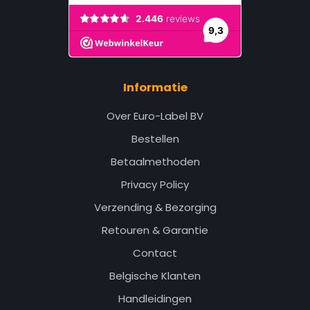
Informatie
Over Euro-Label BV
Bestellen
Betaalmethoden
Privacy Policy
Verzending & Bezorging
Retouren & Garantie
Contact
Belgische Klanten
Handleidingen