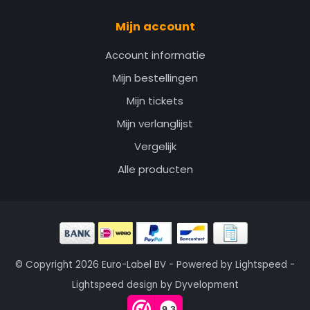
Mijn account
Account informatie
Mijn bestellingen
Mijn tickets
Mijn verlanglijst
Vergelijk
Alle producten
© Copyright 2026 Euro-Label BV - Powered by
Lightspeed
-
Lightspeed design
by
Dyvelopment
9,3