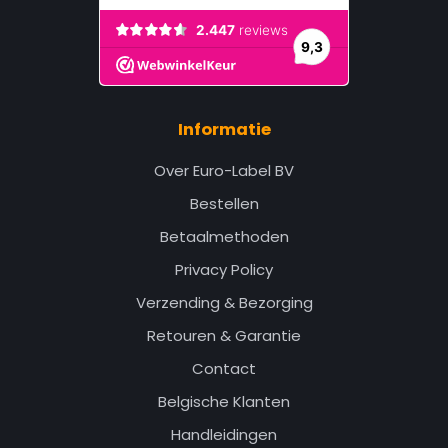
Informatie
Over Euro-Label BV
Bestellen
Betaalmethoden
Privacy Policy
Verzending & Bezorging
Retouren & Garantie
Contact
Belgische Klanten
Handleidingen