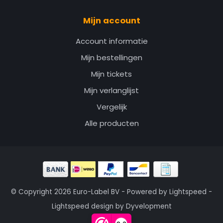
Mijn account
Account informatie
Mijn bestellingen
Mijn tickets
Mijn verlanglijst
Vergelijk
Alle producten
© Copyright 2026 Euro-Label BV - Powered by
Lightspeed
-
Lightspeed design
by
Dyvelopment